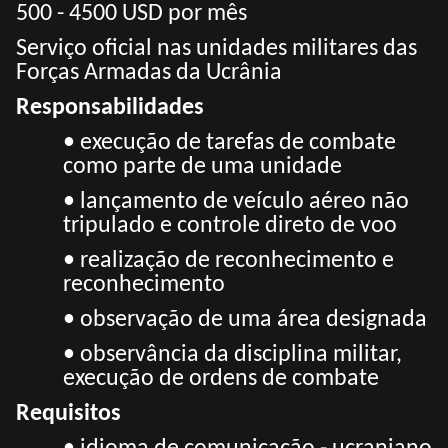
500 - 4500 USD por mês
Serviço oficial nas unidades militares das
Forças Armadas da Ucrânia
Responsabilidades
• execução de tarefas de combate
como parte de uma unidade
• lançamento de veículo aéreo não
tripulado e controle direto de voo
• realização de reconhecimento e
reconhecimento
• observação de uma área designada
• observância da disciplina militar,
execução de ordens de combate
Requisitos