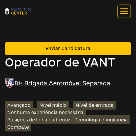
Enviar Candidatura
Operador de VANT
81ª Brigada Aeromóvel Separada
Avançado
Nível médio
Nível de entrada
Nenhuma experiência necessária
Posições de linha da frente
Tecnologia e Vigilância
Combate