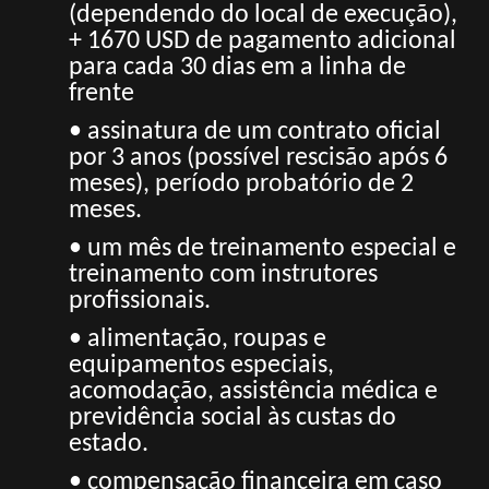
(dependendo do local de execução),
+ 1670 USD de pagamento adicional
para cada 30 dias em a
linha de
frente
• assinatura de um contrato oficial
por 3 anos (possível rescisão após 6
meses), período probatório de 2
meses.
• um mês de treinamento especial e
treinamento com instrutores
profissionais.
• alimentação, roupas e
equipamentos especiais,
acomodação, assistência médica e
previdência social às custas do
estado.
• compensação financeira em caso