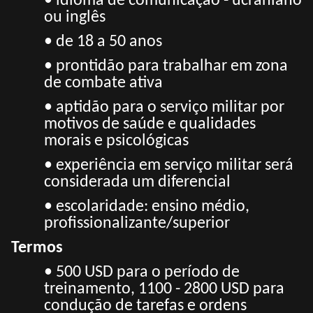
• idioma de comunicação - ucraniano
ou inglês
• de 18 a 50 anos
• prontidão para trabalhar em zona
de combate ativa
• aptidão para o serviço militar por
motivos de saúde e qualidades
morais e psicológicas
• experiência em serviço militar será
considerada um diferencial
• escolaridade: ensino médio,
profissionalizante/superior
Termos
• 500 USD para o período de
treinamento, 1100 - 2800 USD para
condução de tarefas e ordens