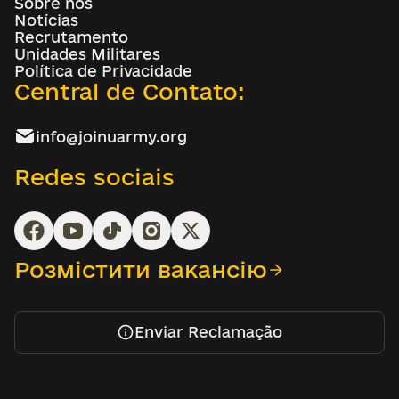
Sobre nós
Notícias
Recrutamento
Unidades Militares
Política de Privacidade
Central de Contato:
info@joinuarmy.org
Redes sociais
Розмістити вакансію
Enviar Reclamação