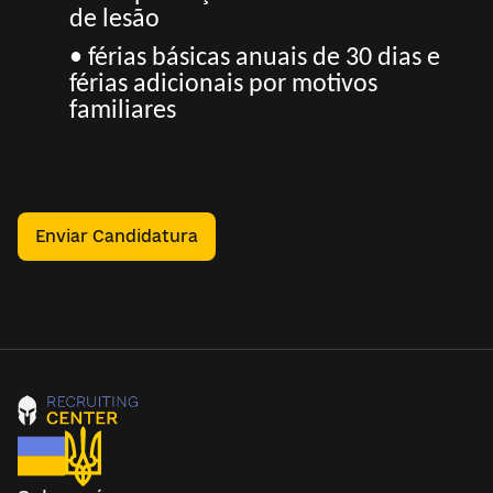
de lesão
• férias básicas anuais de 30 dias e
férias adicionais por motivos
familiares
Enviar Candidatura