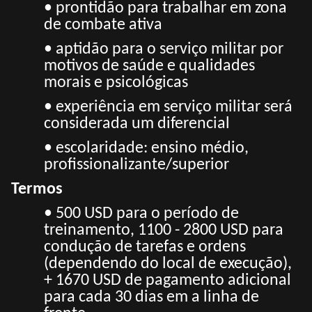
• prontidão para trabalhar em zona
de combate ativa
• aptidão para o serviço militar por
motivos de saúde e qualidades
morais e psicológicas
• experiência em serviço militar será
considerada um diferencial
• escolaridade: ensino médio,
profissionalizante/superior
Termos
• 500 USD para o período de
treinamento, 1100 - 2800 USD para
condução de tarefas e ordens
(dependendo do local de execução),
+ 1670 USD de pagamento adicional
para cada 30 dias em a
linha de