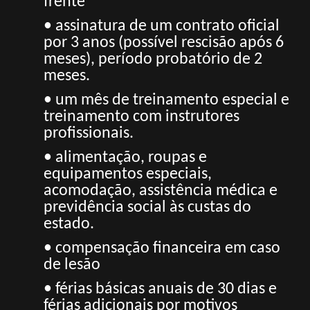
frente
• assinatura de um contrato oficial
por 3 anos (possível rescisão após 6
meses), período probatório de 2
meses.
• um mês de treinamento especial e
treinamento com instrutores
profissionais.
• alimentação, roupas e
equipamentos especiais,
acomodação, assistência médica e
previdência social às custas do
estado.
• compensação financeira em caso
de lesão
• férias básicas anuais de 30 dias e
férias adicionais por motivos