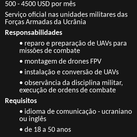
500 - 4500 USD por mês
Serviço oficial nas unidades militares das
Forças Armadas da Ucrânia
Responsabilidades
• reparo e preparação de UAVs para
missões de combate
• montagem de drones FPV
• instalação e conversão de UAVs
• observância da disciplina militar,
execução de ordens de combate
Requisitos
• idioma de comunicação - ucraniano
ou inglês
• de 18 a 50 anos