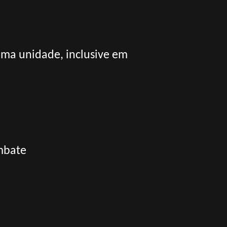
uma unidade, inclusive em
mbate