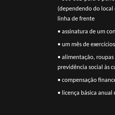
(dependendo do local 
linha de frente
• assinatura de um cont
• um mês de exercícios
• alimentação, roupas
previdência social às 
• compensação finance
• licença básica anual 