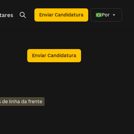
tares
Enviar Candidatura
Por
Enviar Candidatura
 de linha da frente