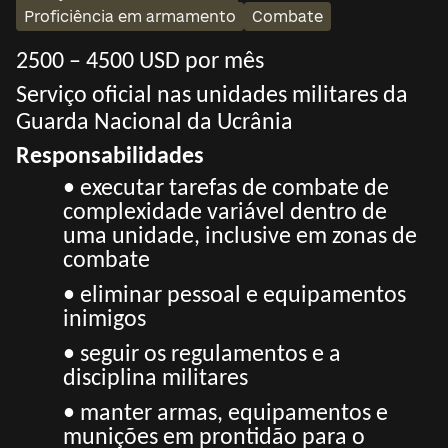
Proficiência em armamento
Combate
2500 – 4500 USD por mês
Serviço oficial nas unidades militares da
Guarda Nacional da Ucrânia
Responsabilidades
•
executar tarefas de combate de
complexidade variável dentro de
uma unidade, inclusive em zonas de
combate
• eliminar pessoal e equipamentos
inimigos
• seguir os regulamentos e a
disciplina militares
• manter armas, equipamentos e
munições em prontidão para o