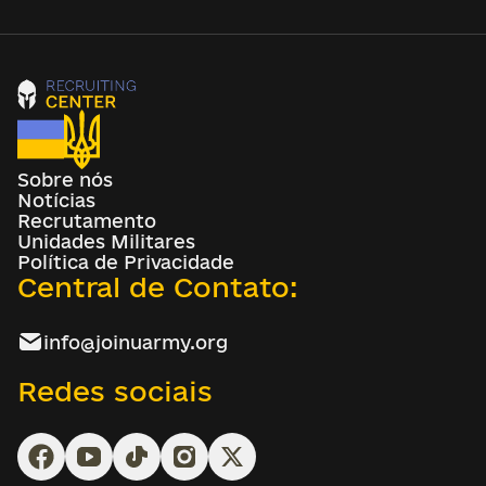
Sobre nós
Notícias
Recrutamento
Unidades Militares
Política de Privacidade
Central de Contato:
info@joinuarmy.org
Redes sociais