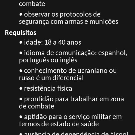
combate
• observar os protocolos de
segurança com armas e munições
Requisitos
•
idade: 18 a 40 anos
• idioma de comunicação: espanhol,
português ou inglês
• conhecimento de ucraniano ou
russo é um diferencial
• resistência física
• prontidão para trabalhar em zona
de combate
• aptidão para o serviço militar em
termos de estado de saúde