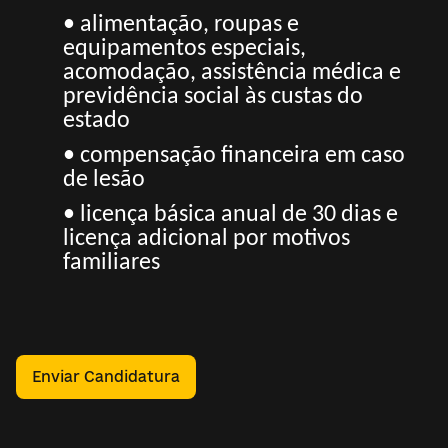
• alimentação, roupas e
equipamentos especiais,
acomodação, assistência médica e
previdência social às custas do
estado
• compensação financeira em caso
de lesão
• licença básica anual de 30 dias e
licença adicional por motivos
familiares
Enviar Candidatura