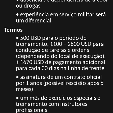
• ausência de dependência de álcool
ou drogas
• experiência em serviço militar será
um diferencial
Termos
• 500 USD para o período de
treinamento, 1100 – 2800 USD para
condução de tarefas e ordens
(dependendo do local de execução),
+ 1670 USD de pagamento adicional
para cada 30 dias na linha de frente
• assinatura de um contrato oficial
por 1 anos (possível rescisão após 6
meses)
• um mês de exercícios especiais e
treinamento com instrutores
profissionais