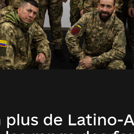
n plus de Latino-