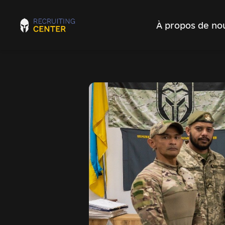
À propos de no