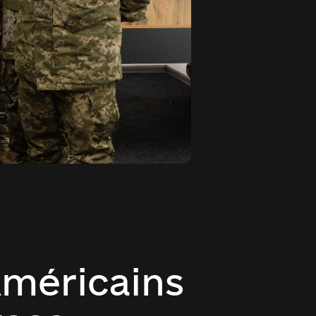
Américains