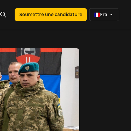
Soumettre une candidature
Fra