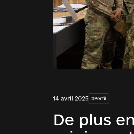
14 avril 2025
#Perfil
De plus e