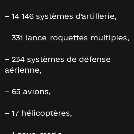
– 14 146 systèmes d'artillerie,
– 331 lance-roquettes multiples,
– 234 systèmes de défense
aérienne,
– 65 avions,
– 17 hélicoptères,