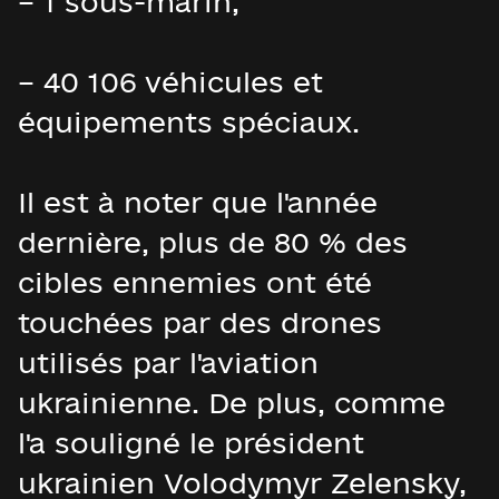
– 1 sous-marin,
– 40 106 véhicules et
équipements spéciaux.
Il est à noter que l'année
dernière, plus de 80 % des
cibles ennemies ont été
touchées par des drones
utilisés par l'aviation
ukrainienne. De plus, comme
l'a souligné le président
ukrainien Volodymyr Zelensky,