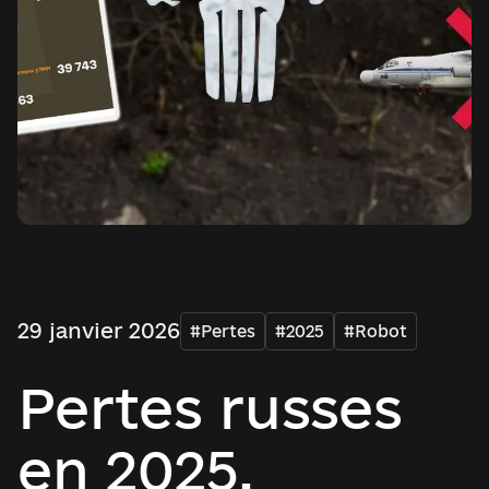
29 janvier 2026
#Pertes
#2025
#Robot
Pertes russes
en 2025,