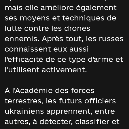
mais elle améliore également
ses moyens et techniques de
lutte contre les drones
ennemis. Après tout, les russes
connaissent eux aussi
l'efficacité de ce type d'arme et
l'utilisent activement.
À l'Académie des forces
terrestres, les futurs officiers
ukrainiens apprennent, entre
autres, à détecter, classifier et