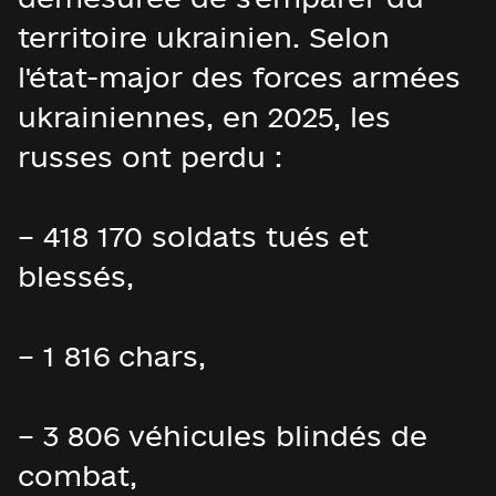
territoire ukrainien. Selon
l'état-major des forces armées
ukrainiennes, en 2025, les
russes ont perdu :
– 418 170 soldats tués et
blessés,
– 1 816 chars,
– 3 806 véhicules blindés de
combat,