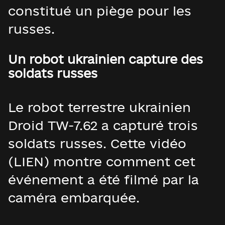
constitué un piège pour les
russes.
Un robot ukrainien capture des
soldats russes
Le robot terrestre ukrainien
Droid TW-7.62 a capturé trois
soldats russes. Cette vidéo
(LIEN) montre comment cet
événement a été filmé par la
caméra embarquée.