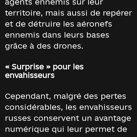
agents ennemis sur leur
territoire, mais aussi de repérer
et de détruire les aéronefs
ennemis dans leurs bases
grâce à des drones.
« Surprise » pour les
envahisseurs
Cependant, malgré des pertes
considérables, les envahisseurs
russes conservent un avantage
numérique qui leur permet de