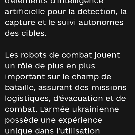
d'éléments d'intelligence
artificielle pour la détection, la
capture et le suivi autonomes
des cibles.
Les robots de combat jouent
un rôle de plus en plus
important sur le champ de
bataille, assurant des missions
logistiques, d'évacuation et de
combat. L'armée ukrainienne
possède une expérience
unique dans l'utilisation