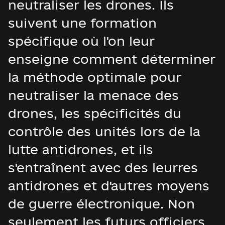
neutraliser les drones. Ils
suivent une formation
spécifique où l'on leur
enseigne comment déterminer
la méthode optimale pour
neutraliser la menace des
drones, les spécificités du
contrôle des unités lors de la
lutte antidrones, et ils
s'entraînent avec des leurres
antidrones et d'autres moyens
de guerre électronique. Non
seulement les futurs officiers,