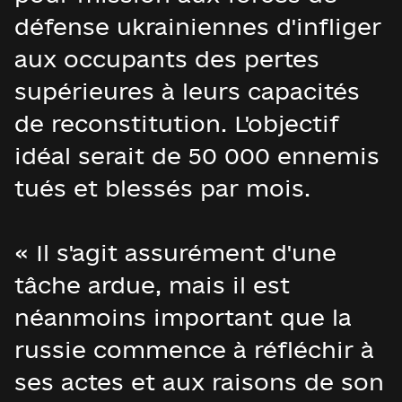
défense ukrainiennes d'infliger
aux occupants des pertes
supérieures à leurs capacités
de reconstitution. L'objectif
idéal serait de 50 000 ennemis
tués et blessés par mois.
« Il s'agit assurément d'une
tâche ardue, mais il est
néanmoins important que la
russie commence à réfléchir à
ses actes et aux raisons de son