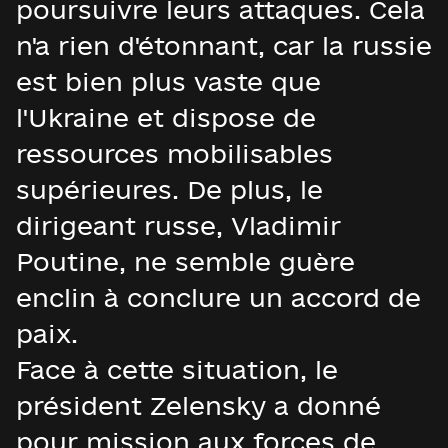
poursuivre leurs attaques. Cela
n'a rien d'étonnant, car la russie
est bien plus vaste que
l'Ukraine et dispose de
ressources mobilisables
supérieures. De plus, le
dirigeant russe, Vladimir
Poutine, ne semble guère
enclin à conclure un accord de
paix.
Face à cette situation, le
président Zelensky a donné
pour mission aux forces de