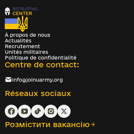
À propos de nous
Actualités
Recrutement
Unités militaires
Politique de confidentialité
Centre de contact:
info@joinuarmy.org
Réseaux sociaux
Розмістити вакансію