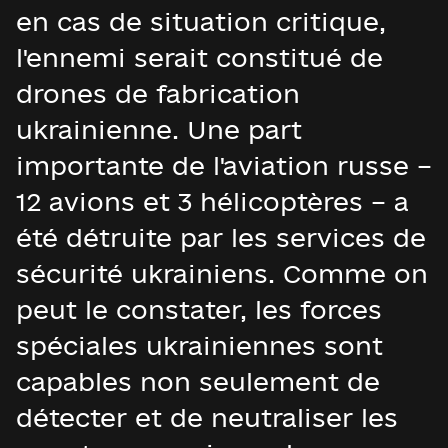
en cas de situation critique,
l'ennemi serait constitué de
drones de fabrication
ukrainienne. Une part
importante de l'aviation russe –
12 avions et 3 hélicoptères – a
été détruite par les services de
sécurité ukrainiens. Comme on
peut le constater, les forces
spéciales ukrainiennes sont
capables non seulement de
détecter et de neutraliser les