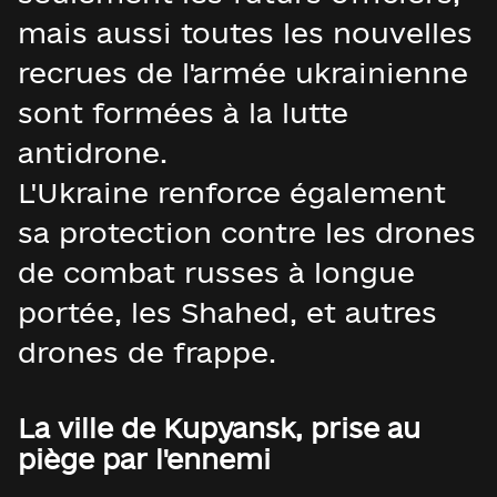
mais aussi toutes les nouvelles
recrues de l'armée ukrainienne
sont formées à la lutte
antidrone.
L'Ukraine renforce également
sa protection contre les drones
de combat russes à longue
portée, les Shahed, et autres
drones de frappe.
La ville de Kupyansk, prise au
piège par l'ennemi