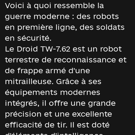
Voici à quoi ressemble la
guerre moderne : des robots
en première ligne, des soldats
en sécurité.
Le Droid TW-7.62 est un robot
terrestre de reconnaissance et
de frappe armé d'une
mitrailleuse. Grâce à ses
équipements modernes
intégrés, il offre une grande
précision et une excellente
efficacité de tir. Il est doté