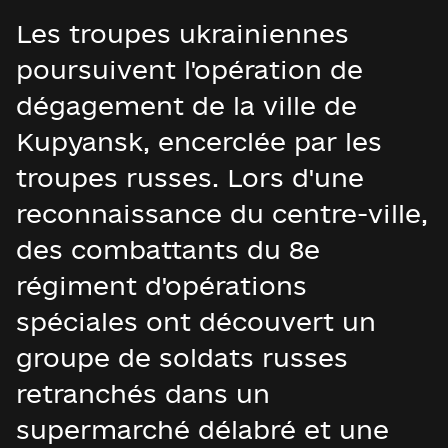
Les troupes ukrainiennes
poursuivent l'opération de
dégagement de la ville de
Kupyansk, encerclée par les
troupes russes. Lors d'une
reconnaissance du centre-ville,
des combattants du 8e
régiment d'opérations
spéciales ont découvert un
groupe de soldats russes
retranchés dans un
supermarché délabré et une