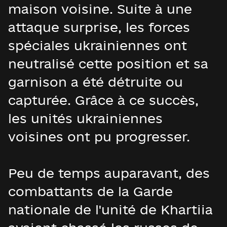
maison voisine. Suite à une
attaque surprise, les forces
spéciales ukrainiennes ont
neutralisé cette position et sa
garnison a été détruite ou
capturée. Grâce à ce succès,
les unités ukrainiennes
voisines ont pu progresser.
Peu de temps auparavant, des
combattants de la Garde
nationale de l'unité de Khartiia