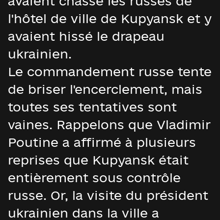
avaient chassé les russes de
l'hôtel de ville de Kupyansk et y
avaient hissé le drapeau
ukrainien.
Le commandement russe tente
de briser l'encerclement, mais
toutes ses tentatives sont
vaines. Rappelons que Vladimir
Poutine a affirmé à plusieurs
reprises que Kupyansk était
entièrement sous contrôle
russe. Or, la visite du président
ukrainien dans la ville a