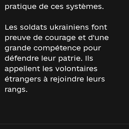
pratique de ces systèmes.
Les soldats ukrainiens font
preuve de courage et d'une
grande compétence pour
défendre leur patrie. Ils
appellent les volontaires
étrangers à rejoindre leurs
rangs.