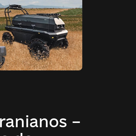
ranianos –