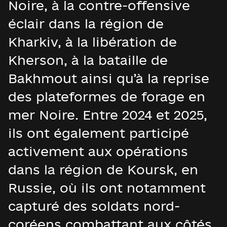
Noire, à la contre-offensive
éclair dans la région de
Kharkiv, à la libération de
Kherson, à la bataille de
Bakhmout ainsi qu’à la reprise
des plateformes de forage en
mer Noire. Entre 2024 et 2025,
ils ont également participé
activement aux opérations
dans la région de Koursk, en
Russie, où ils ont notamment
capturé des soldats nord-
coréens combattant aux côtés