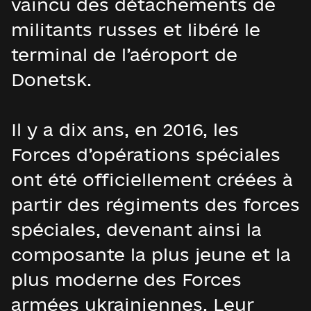
vaincu des détachements de
militants russes et libéré le
terminal de l’aéroport de
Donetsk.
Il y a dix ans, en 2016, les
Forces d’opérations spéciales
ont été officiellement créées à
partir des régiments des forces
spéciales, devenant ainsi la
composante la plus jeune et la
plus moderne des Forces
armées ukrainiennes. Leur