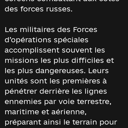
des forces russes.
Les militaires des Forces
d’opérations spéciales
accomplissent souvent les
missions les plus difficiles et
les plus dangereuses. Leurs
unités sont les premières à
pénétrer derrière les lignes
ennemies par voie terrestre,
maritime et aérienne,
préparant ainsi le terrain pour