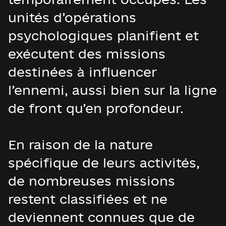
unités d’opérations
psychologiques planifient et
exécutent des missions
destinées à influencer
l’ennemi, aussi bien sur la ligne
de front qu’en profondeur.
En raison de la nature
spécifique de leurs activités,
de nombreuses missions
restent classifiées et ne
deviennent connues que de