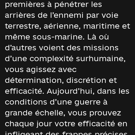
premières à pénétrer les
arrières de l’ennemi par voie
terrestre, aérienne, maritime et
même sous-marine. Là où
d’autres voient des missions
d’une complexité surhumaine,
vous agissez avec
détermination, discrétion et
efficacité. Aujourd’hui, dans les
conditions d’une guerre à
grande échelle, vous prouvez
chaque jour votre efficacité en
infligeant des frappes précises