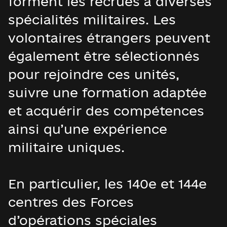
forment les recrues à diverses
spécialités militaires. Les
volontaires étrangers peuvent
également être sélectionnés
pour rejoindre ces unités,
suivre une formation adaptée
et acquérir des compétences
ainsi qu’une expérience
militaire uniques.
En particulier, les 140e et 144e
centres des Forces
d’opérations spéciales