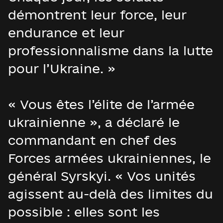
démontrent leur force, leur
endurance et leur
professionnalisme dans la lutte
pour l’Ukraine. »
« Vous êtes l’élite de l’armée
ukrainienne », a déclaré le
commandant en chef des
Forces armées ukrainiennes, le
général Syrskyi. « Vos unités
agissent au-delà des limites du
possible : elles sont les