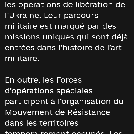
les opérations de libération de
l’Ukraine. Leur parcours
militaire est marqué par des
missions uniques qui sont déjà
entrées dans l’histoire de l’art
militaire.
En outre, les Forces
d’opérations spéciales
participent à l’organisation du
Mouvement de Résistance
dans les territoires
temporairement occupés. Les