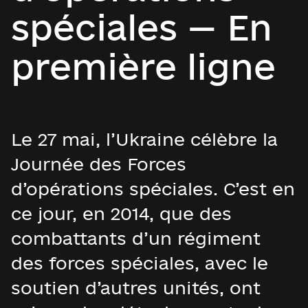
spéciales — En
première ligne
Le 27 mai, l’Ukraine célèbre la
Journée des Forces
d’opérations spéciales. C’est en
ce jour, en 2014, que des
combattants d’un régiment
des forces spéciales, avec le
soutien d’autres unités, ont