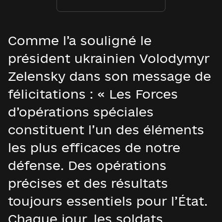
Comme l’a souligné le
président ukrainien Volodymyr
Zelensky dans son message de
félicitations : « Les Forces
d’opérations spéciales
constituent l’un des éléments
les plus efficaces de notre
défense. Des opérations
précises et des résultats
toujours essentiels pour l’État.
Chaque jour, les soldats