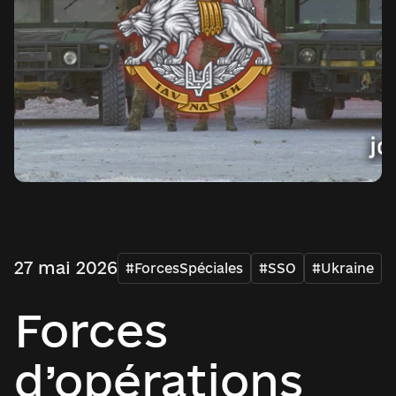
27 mai 2026
#ForcesSpéciales
#SSO
#Ukraine
Forces
d’opérations