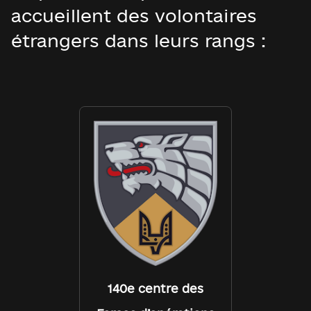
accueillent des volontaires
étrangers dans leurs rangs :
140e centre des