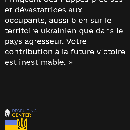
et dévastatrices aux
occupants, aussi bien sur le
territoire ukrainien que dans le
pays agresseur. Votre
contribution à la future victoire
est inestimable. »