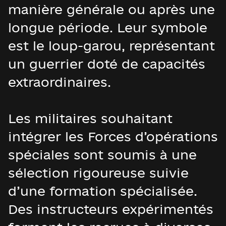
manière générale ou après une
longue période. Leur symbole
est le loup-garou, représentant
un guerrier doté de capacités
extraordinaires.
Les militaires souhaitant
intégrer les Forces d’opérations
spéciales sont soumis à une
sélection rigoureuse suivie
d’une formation spécialisée.
Des instructeurs expérimentés