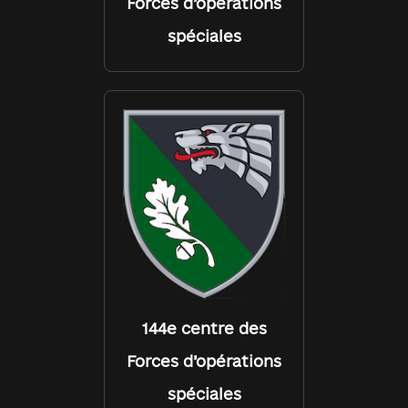
Forces d’opérations
spéciales
144e centre des
Forces d’opérations
spéciales