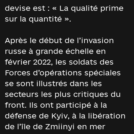
devise est : « La qualité prime
sur la quantité ».
Après le début de l’invasion
russe à grande échelle en
février 2022, les soldats des
Forces d’opérations spéciales
se sont illustrés dans les
secteurs les plus critiques du
front. Ils ont participé à la
défense de Kyiv, à la libération
de l’île de Zmiinyi en mer