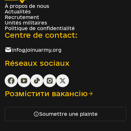
À propos de nous
Actualités
Recrutement
Unités militaires
Politique de confidentialité
Centre de contact:
info@joinuarmy.org
Réseaux sociaux
Розмістити вакансію
Soumettre une plainte