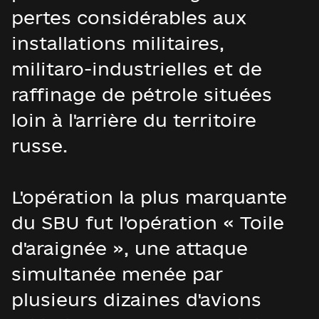
pertes considérables aux
installations militaires,
militaro-industrielles et de
raffinage de pétrole situées
loin à l'arrière du territoire
russe.
L'opération la plus marquante
du SBU fut l'opération « Toile
d'araignée », une attaque
simultanée menée par
plusieurs dizaines d'avions