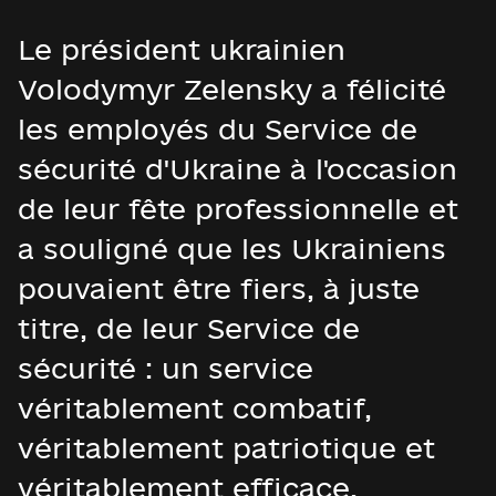
Le président ukrainien
Volodymyr Zelensky a félicité
les employés du Service de
sécurité d'Ukraine à l'occasion
de leur fête professionnelle et
a souligné que les Ukrainiens
pouvaient être fiers, à juste
titre, de leur Service de
sécurité : un service
véritablement combatif,
véritablement patriotique et
véritablement efficace.