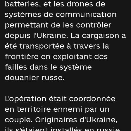
batteries, et les drones de
systèmes de communication
permettant de les contrôler
depuis l'Ukraine. La cargaison a
été transportée à travers la
frontière en exploitant des
failles dans le système
douanier russe.
L'opération était coordonnée
en territoire ennemi par un
couple. Originaires d'Ukraine,
ils s'étaient installés en russie