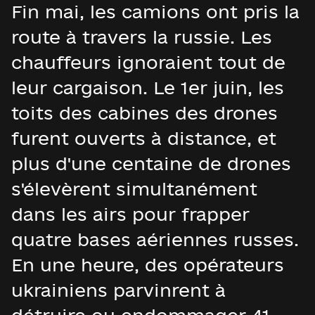
Fin mai, les camions ont pris la
route à travers la russie. Les
chauffeurs ignoraient tout de
leur cargaison. Le 1er juin, les
toits des cabines des drones
furent ouverts à distance, et
plus d'une centaine de drones
s'élevèrent simultanément
dans les airs pour frapper
quatre bases aériennes russes.
En une heure, des opérateurs
ukrainiens parvinrent à