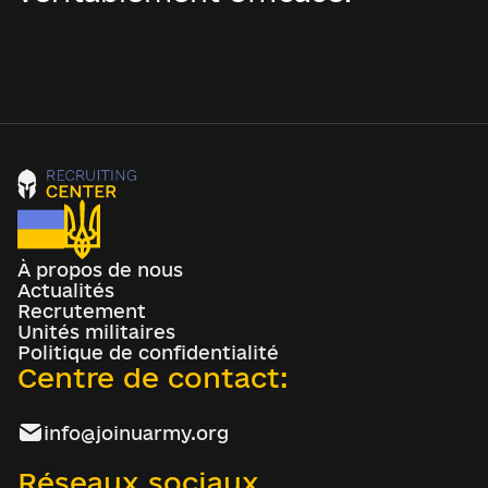
À propos de nous
Actualités
Recrutement
Unités militaires
Politique de confidentialité
Centre de contact:
info@joinuarmy.org
Réseaux sociaux