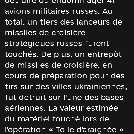
détruire ou endommager 41
avions militaires russes. Au
total, un tiers des lanceurs de
missiles de croisière
stratégiques russes furent
touchés. De plus, un entrepôt
de missiles de croisière, en
cours de préparation pour des
tirs sur des villes ukrainiennes,
fut détruit sur l'une des bases
aériennes. La valeur estimée
du matériel touché lors de
l'opération « Toile d'araignée »