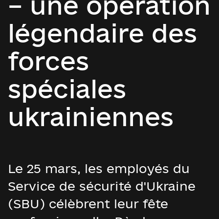
– une opération
légendaire des
forces
spéciales
ukrainiennes
Le 25 mars, les employés du
Service de sécurité d'Ukraine
(SBU) célèbrent leur fête