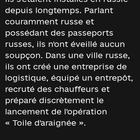
depuis longtemps. Parlant
couramment russe et
possédant des passeports
russes, ils n'ont éveillé aucun
soupçon. Dans une ville russe,
ils ont créé une entreprise de
logistique, équipé un entrepôt,
recruté des chauffeurs et
préparé discrètement le
lancement de l'opération
« Toile d'araignée ».