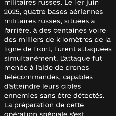
militaires russes. Le 1er juin
2025, quatre bases aériennes
militaires russes, situées à
l'arrière, à des centaines voire
des milliers de kilomètres de la
ligne de front, furent attaquées
simultanément. L'attaque fut
menée à l'aide de drones
télécommandés, capables
d'atteindre leurs cibles
ennemies sans être détectés.
La préparation de cette
opération spéciale s'est