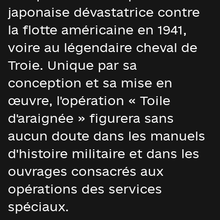
japonaise dévastatrice contre
la flotte américaine en 1941,
voire au légendaire cheval de
Troie. Unique par sa
conception et sa mise en
œuvre, l'opération « Toile
d'araignée » figurera sans
aucun doute dans les manuels
d'histoire militaire et dans les
ouvrages consacrés aux
opérations des services
spéciaux.