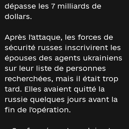
dépasse les 7 milliards de
dollars.
Après l'attaque, les forces de
sécurité russes inscrivirent les
épouses des agents ukrainiens
sur leur liste de personnes
recherchées, mais il était trop
tard. Elles avaient quitté la
russie quelques jours avant la
fin de l'opération.