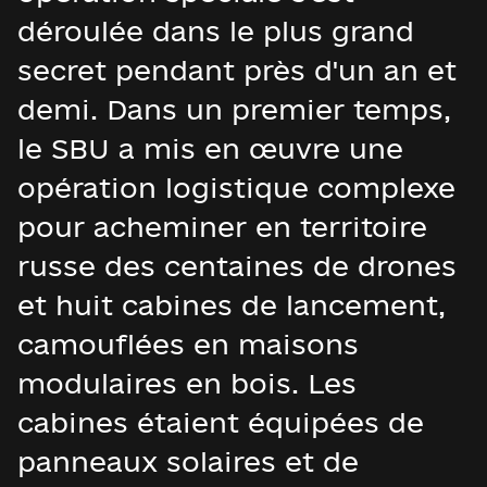
déroulée dans le plus grand
secret pendant près d'un an et
demi. Dans un premier temps,
le SBU a mis en œuvre une
opération logistique complexe
pour acheminer en territoire
russe des centaines de drones
et huit cabines de lancement,
camouflées en maisons
modulaires en bois. Les
cabines étaient équipées de
panneaux solaires et de