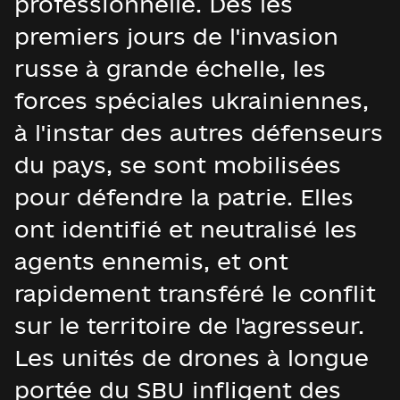
professionnelle. Dès les
premiers jours de l'invasion
russe à grande échelle, les
forces spéciales ukrainiennes,
à l'instar des autres défenseurs
du pays, se sont mobilisées
pour défendre la patrie. Elles
ont identifié et neutralisé les
agents ennemis, et ont
rapidement transféré le conflit
sur le territoire de l'agresseur.
Les unités de drones à longue
portée du SBU infligent des