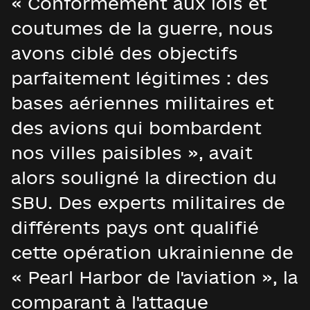
« Conformément aux lois et
coutumes de la guerre, nous
avons ciblé des objectifs
parfaitement légitimes : des
bases aériennes militaires et
des avions qui bombardent
nos villes paisibles », avait
alors souligné la direction du
SBU. Des experts militaires de
différents pays ont qualifié
cette opération ukrainienne de
« Pearl Harbor de l'aviation », la
comparant à l'attaque