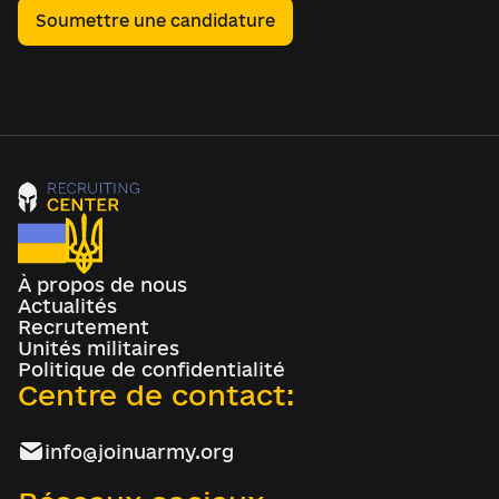
Soumettre une candidature
À propos de nous
Actualités
Recrutement
Unités militaires
Politique de confidentialité
Centre de contact:
info@joinuarmy.org