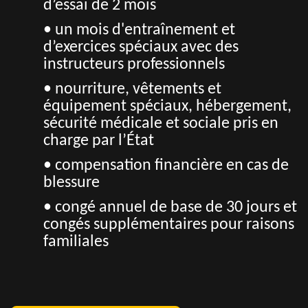
d’essai de 2 mois
• un mois d'entraînement et
d’exercices spéciaux avec des
instructeurs professionnels
• nourriture, vêtements et
équipement spéciaux, hébergement,
sécurité médicale et sociale pris en
charge par l’État
• compensation financière en cas de
blessure
• congé annuel de base de 30 jours et
congés supplémentaires pour raisons
familiales