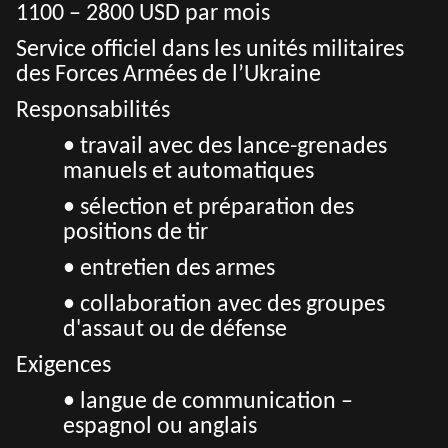
1100 – 2800 USD par mois
Service officiel dans les unités militaires
des Forces Armées de l’Ukraine
Responsabilités
• travail avec des lance-grenades
manuels et automatiques
• sélection et préparation des
positions de tir
• entretien des armes
• collaboration avec des groupes
d'assaut ou de défense
Exigences
• langue de communication –
espagnol ou anglais