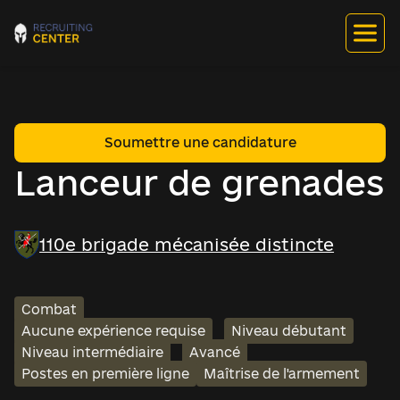
Soumettre une candidature
Lanceur de grenades
110e brigade mécanisée distincte
Combat
Aucune expérience requise
Niveau débutant
Niveau intermédiaire
Avancé
Postes en première ligne
Maîtrise de l'armement