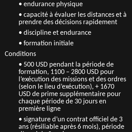
• endurance physique
• capacité à évaluer les distances et à
prendre des décisions rapidement
• discipline et endurance
• formation initiale
Conditions
• 500 USD pendant la période de
formation, 1100 – 2800 USD pour
l’exécution des missions et des ordres
(selon le lieu d’exécution), + 1670
USD de prime supplémentaire pour
chaque période de 30 jours en
première ligne
• signature d’un contrat officiel de 3
ans (résiliable après 6 mois), période