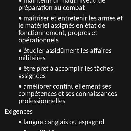
• maintenir un haut niveau de
préparation au combat
• maîtriser et entretenir les armes et
le matériel assignés en état de
fonctionnement, propres et
opérationnels
• étudier assidûment les affaires
militaires
• être prêt à accomplir les tâches
assignées
• améliorer continuellement ses
compétences et ses connaissances
professionnelles
Exigences
• langue : anglais ou espagnol