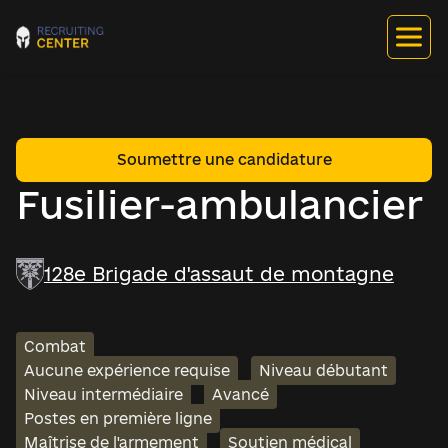
Soumettre une candidature
Fusilier-ambulancier
128e Brigade d'assaut de montagne
Combat
Aucune expérience requise
Niveau débutant
Niveau intermédiaire
Avancé
Postes en première ligne
Maîtrise de l'armement
Soutien médical