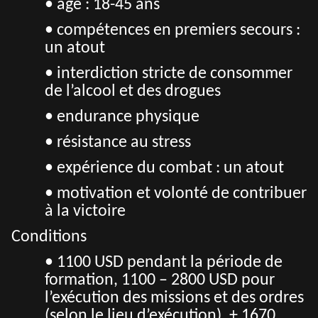
• âge : 18-45 ans
• compétences en premiers secours :
un atout
• interdiction stricte de consommer
de l’alcool et des drogues
• endurance physique
• résistance au stress
• expérience du combat : un atout
• motivation et volonté de contribuer
à la victoire
Conditions
• 1100 USD pendant la période de
formation, 1100 – 2800 USD pour
l’exécution des missions et des ordres
(selon le lieu d’exécution), + 1670