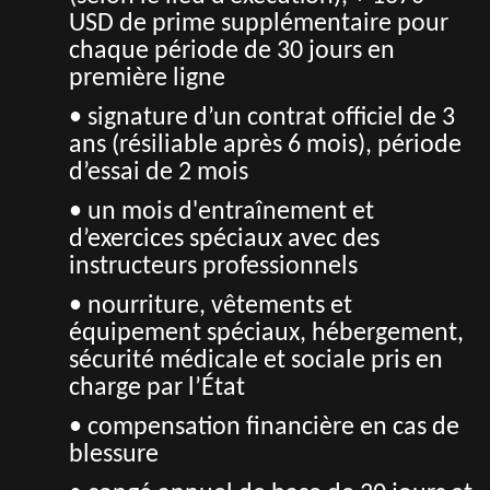
USD de prime supplémentaire pour
chaque période de 30 jours en
première ligne
• signature d’un contrat officiel de 3
ans (résiliable après 6 mois), période
d’essai de 2 mois
• un mois d'entraînement et
d’exercices spéciaux avec des
instructeurs professionnels
• nourriture, vêtements et
équipement spéciaux, hébergement,
sécurité médicale et sociale pris en
charge par l’État
• compensation financière en cas de
blessure