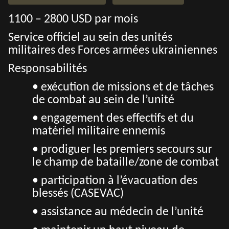
1100 – 2800 USD par mois
Service officiel au sein des unités
militaires des Forces armées ukrainiennes
Responsabilités
• exécution de missions et de tâches
de combat au sein de l’unité
• engagement des effectifs et du
matériel militaire ennemis
• prodiguer les premiers secours sur
le champ de bataille/zone de combat
• participation à l’évacuation des
blessés (CASEVAC)
• assistance au médecin de l’unité