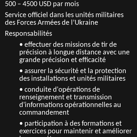
500 – 4500 USD par mois
Service officiel dans les unités militaires
des Forces Armées de l’Ukraine
Responsabilités
• effectuer des missions de tir de
précision à longue distance avec une
grande précision et efficacité
• assurer la sécurité et la protection
des installations et unités militaires
• conduite d'opérations de
renseignement et transmission
d'informations opérationnelles au
commandement
• participation à des formations et
exercices pour maintenir et améliorer