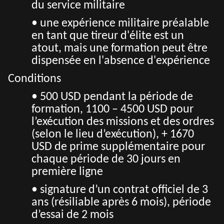
du service militaire
• une expérience militaire préalable
en tant que tireur d'élite est un
atout, mais une formation peut être
dispensée en l'absence d'expérience
Conditions
• 500 USD pendant la période de
formation, 1100 – 4500 USD pour
l’exécution des missions et des ordres
(selon le lieu d’exécution), + 1670
USD de prime supplémentaire pour
chaque période de 30 jours en
première ligne
• signature d’un contrat officiel de 3
ans (résiliable après 6 mois), période
d’essai de 2 mois