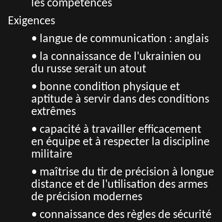
les compétences
Exigences
• langue de communication : anglais
• la connaissance de l'ukrainien ou
du russe serait un atout
• b
onne condition physique et
aptitude à servir dans des conditions
extrêmes
• capacité à travailler efficacement
en équipe et à respecter la discipline
militaire
• maîtrise du tir de précision à longue
distance et de l'utilisation des armes
de précision modernes
• connaissance des règles de sécurité