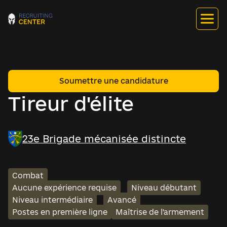
Soumettre une candidature
Tireur d'élite
23e Brigade mécanisée distincte
Combat
Aucune expérience requise
Niveau débutant
Niveau intermédiaire
Avancé
Postes en première ligne
Maîtrise de l'armement