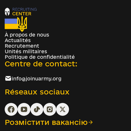
À propos de nous
Actualités
Recrutement
Unités militaires
Politique de confidentialité
Centre de contact:
info@joinuarmy.org
Réseaux sociaux
Розмістити вакансію