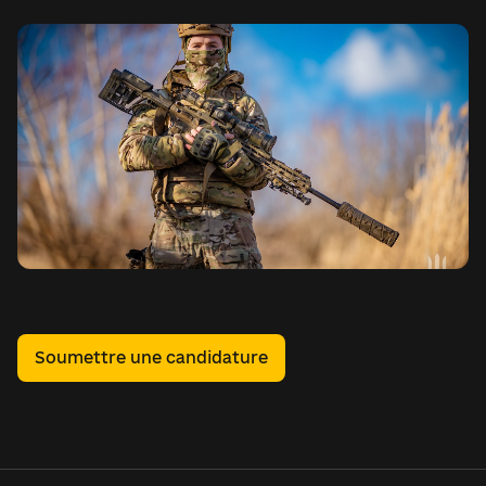
Soumettre une candidature