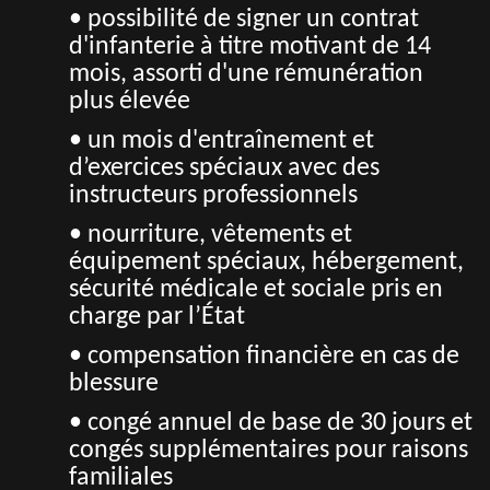
• possibilité de signer un contrat
d'infanterie à titre motivant de 14
mois, assorti d'une rémunération
plus élevée
• un mois d'entraînement et
d’exercices spéciaux avec des
instructeurs professionnels
• nourriture, vêtements et
équipement spéciaux, hébergement,
sécurité médicale et sociale pris en
charge par l’État
• compensation financière en cas de
blessure
• congé annuel de base de 30 jours et
congés supplémentaires pour raisons
familiales