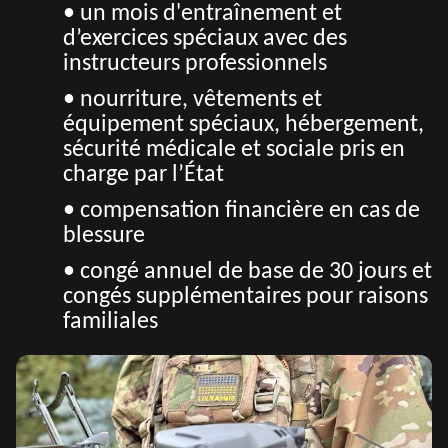
• un mois d'entraînement et
d’exercices spéciaux avec des
instructeurs professionnels
• nourriture, vêtements et
équipement spéciaux, hébergement,
sécurité médicale et sociale pris en
charge par l’État
• compensation financière en cas de
blessure
• congé annuel de base de 30 jours et
congés supplémentaires pour raisons
familiales