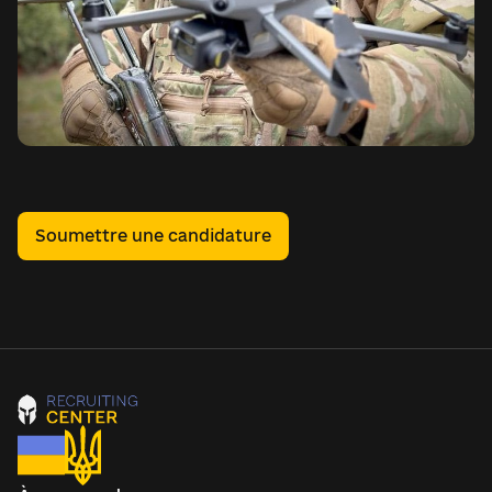
Soumettre une candidature