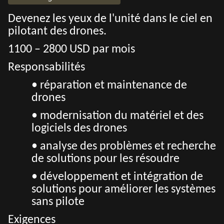
Devenez les yeux de l'unité dans le ciel en
pilotant des drones.
1100 – 2800 USD par mois
Responsabilités
• réparation et maintenance de
drones
• modernisation du matériel et des
logiciels des drones
• analyse des problèmes et recherche
de solutions pour les résoudre
• développement et intégration de
solutions pour améliorer les systèmes
sans pilote
Exigences