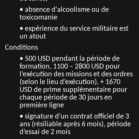
• absence d'alcoolisme ou de
toxicomanie
• expérience du service militaire est
un atout
Conditions
• 500 USD pendant la période de
formation, 1100 – 2800 USD pour
l’exécution des missions et des ordres
(selon le lieu d’exécution), + 1670
USD de prime supplémentaire pour
chaque période de 30 jours en
première ligne
• signature d’un contrat officiel de 3
ans (résiliable après 6 mois), période
d’essai de 2 mois