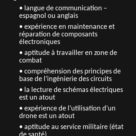
• langue de communication –
espagnol ou anglais
• expérience en maintenance et
réparation de composants
électroniques
• aptitude à travailler en zone de
combat
• compréhension des principes de
base de l'ingénierie des circuits
• la lecture de schémas électriques
est un atout
• expérience de l'utilisation d'un
drone est un atout
• aptitude au service militaire (état
de santé)