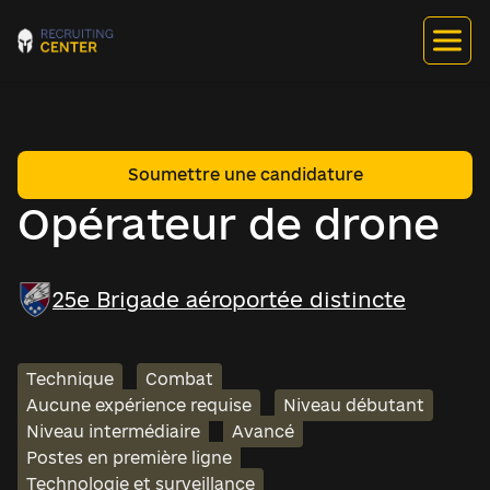
Soumettre une candidature
Opérateur de drone
25e Brigade aéroportée distincte
Technique
Combat
Aucune expérience requise
Niveau débutant
Niveau intermédiaire
Avancé
Postes en première ligne
Technologie et surveillance