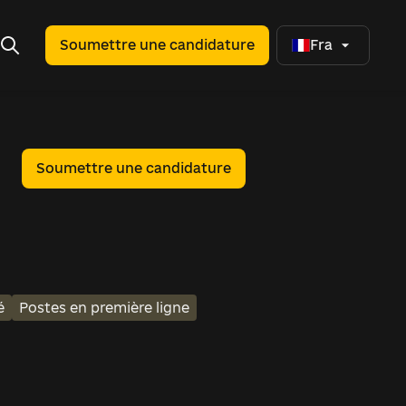
Soumettre une candidature
Fra
Soumettre une candidature
é
Postes en première ligne