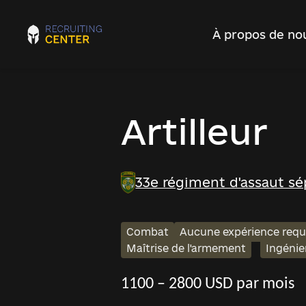
À propos de no
Artilleur
33e régiment d'assaut sé
Combat
Aucune expérience requ
Maîtrise de l'armement
Ingénie
1100 – 2800 USD par mois