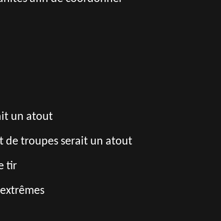
it un atout
 de troupes serait un atout
 tir
 extrêmes