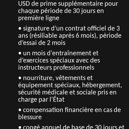
USD de prime supplémentaire pour
chaque période de 30 jours en
première ligne
• signature d’un contrat officiel de 3
ans (résiliable après 6 mois), période
d’essai de 2 mois
• un mois d'entraînement et
d’exercices spéciaux avec des
instructeurs professionnels
• nourriture, vêtements et
équipement spéciaux, hébergement,
sécurité médicale et sociale pris en
charge par l’État
• compensation financière en cas de
blessure
• congé annuel de base de 30 jours et