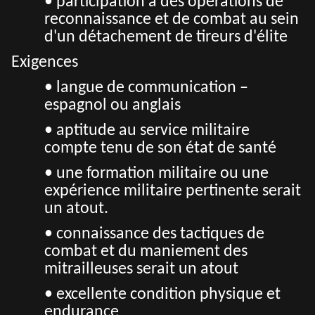
• participation à des opérations de
reconnaissance et de combat au sein
d'un détachement de tireurs d'élite
Exigences
• langue de communication –
espagnol ou anglais
• aptitude au service militaire
compte tenu de son état de santé
• une formation militaire ou une
expérience militaire pertinente serait
un atout.
• connaissance des tactiques de
combat et du maniement des
mitrailleuses serait un atout
• excellente condition physique et
endurance