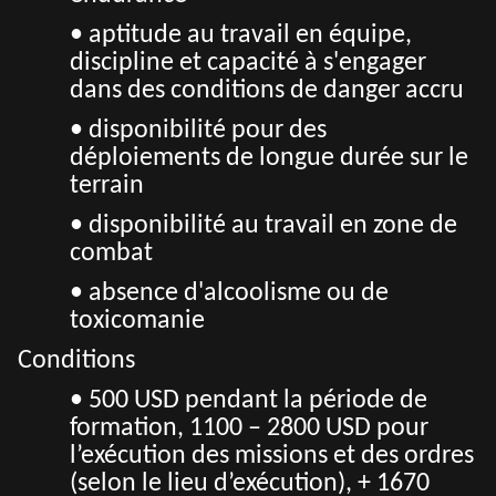
• aptitude au travail en équipe,
discipline et capacité à s'engager
dans des conditions de danger accru
• disponibilité pour des
déploiements de longue durée sur le
terrain
• disponibilité au travail en zone de
combat
• absence d'alcoolisme ou de
toxicomanie
Conditions
• 500 USD pendant la période de
formation, 1100 – 2800 USD pour
l’exécution des missions et des ordres
(selon le lieu d’exécution), + 1670