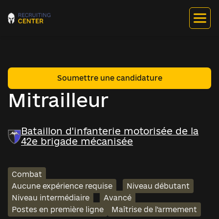
Soumettre une candidature
Mitrailleur
Bataillon d'infanterie motorisée de la
42e brigade mécanisée
Combat
Aucune expérience requise
Niveau débutant
Niveau intermédiaire
Avancé
Postes en première ligne
Maîtrise de l'armement