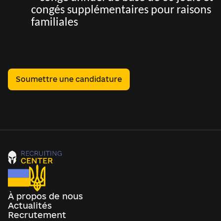
congés supplémentaires pour raisons
familiales
Soumettre une candidature
À propos de nous
Actualités
Recrutement