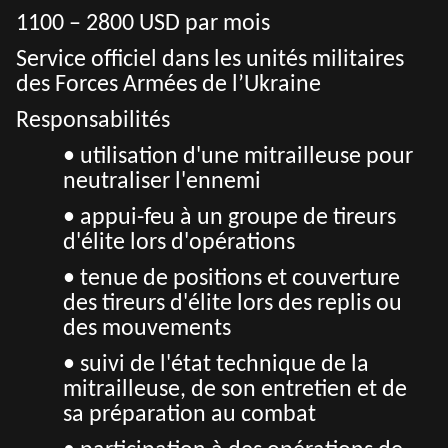
1100 – 2800 USD par mois
Service officiel dans les unités militaires
des Forces Armées de l’Ukraine
Responsabilités
• utilisation d'une mitrailleuse pour
neutraliser l'ennemi
• appui-feu à un groupe de tireurs
d'élite lors d'opérations
• tenue de positions et couverture
des tireurs d'élite lors des replis ou
des mouvements
• suivi de l'état technique de la
mitrailleuse, de son entretien et de
sa préparation au combat