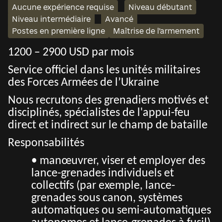
Aucune expérience requise
Niveau débutant
Niveau intermédiaire
Avancé
Postes en première ligne
Maîtrise de l'armement
1200 – 2900 USD par mois
Service officiel dans les unités militaires
des Forces Armées de l’Ukraine
Nous recrutons des grenadiers motivés et
disciplinés, spécialistes de l'appui-feu
direct et indirect sur le champ de bataille
Responsabilités
• manœuvrer, viser et employer des
lance-grenades individuels et
collectifs (par exemple, lance-
grenades sous canon, systèmes
automatiques ou semi-automatiques