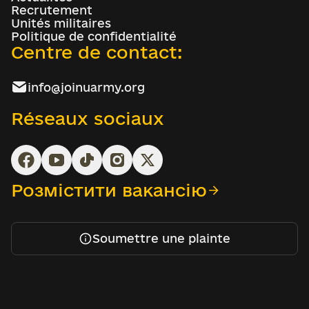
Recrutement
Unités militaires
Politique de confidentialité
Centre de contact:
info@joinuarmy.org
Réseaux sociaux
Розмістити вакансію
Soumettre une plainte