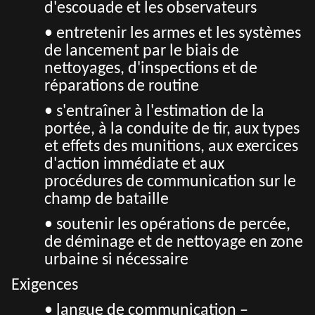
d'escouade et les observateurs
• entretenir les armes et les systèmes
de lancement par le biais de
nettoyages, d'inspections et de
réparations de routine
• s'entraîner à l'estimation de la
portée, à la conduite de tir, aux types
et effets des munitions, aux exercices
d'action immédiate et aux
procédures de communication sur le
champ de bataille
• soutenir les opérations de percée,
de déminage et de nettoyage en zone
urbaine si nécessaire
Exigences
• langue de communication –