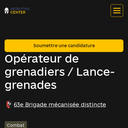
Soumettre une candidature
Opérateur de
grenadiers / Lance-
grenades
63e Brigade mécanisée distincte
Combat