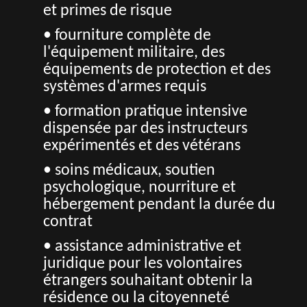
et primes de risque
• fourniture complète de
l'équipement militaire, des
équipements de protection et des
systèmes d'armes requis
• formation pratique intensive
dispensée par des instructeurs
expérimentés et des vétérans
• soins médicaux, soutien
psychologique, nourriture et
hébergement pendant la durée du
contrat
• assistance administrative et
juridique pour les volontaires
étrangers souhaitant obtenir la
résidence ou la citoyenneté