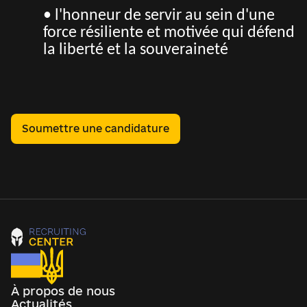
• l'honneur de servir au sein d'une
force résiliente et motivée qui défend
la liberté et la souveraineté
Soumettre une candidature
À propos de nous
Actualités