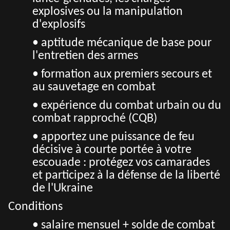
explosives ou la manipulation
d'explosifs
• aptitude mécanique de base pour
l'entretien des armes
• formation aux premiers secours et
au sauvetage en combat
• expérience du combat urbain ou du
combat rapproché (CQB)
• apportez une puissance de feu
décisive à courte portée à votre
escouade : protégez vos camarades
et participez à la défense de la liberté
de l'Ukraine
Conditions
• salaire mensuel + solde de combat