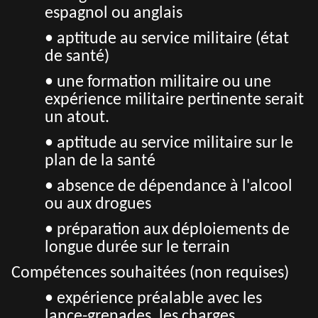
espagnol ou anglais
• aptitude au service militaire (état
de santé)
• une formation militaire ou une
expérience militaire pertinente serait
un atout.
• aptitude au service militaire sur le
plan de la santé
• absence de dépendance à l'alcool
ou aux drogues
• préparation aux déploiements de
longue durée sur le terrain
Compétences souhaitées (non requises)
• expérience préalable avec les
lance-grenades, les charges