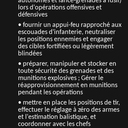
autonomes et lance-grenades à fusil)
lors d'opérations offensives et
défensives
• fournir un appui-feu rapproché aux
escouades d'infanterie, neutraliser
les positions ennemies et engager
des cibles fortifiées ou légèrement
blindées
• préparer, manipuler et stocker en
toute sécurité des grenades et des
munitions explosives ; Gérer le
réapprovisionnement en munitions
pendant les opérations
• mettre en place les positions de tir,
effectuer le réglage à zéro des armes
et l'estimation balistique, et
coordonner avec les chefs