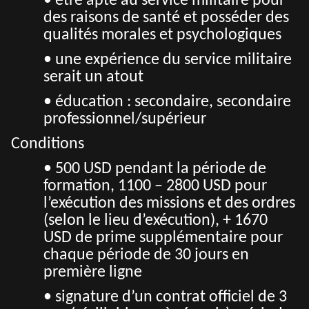
• être apte au service militaire pour
des raisons de santé et posséder des
qualités morales et psychologiques
• une expérience du service militaire
serait un atout
• éducation : secondaire, secondaire
professionnel/supérieur
Conditions
• 500 USD pendant la période de
formation, 1100 – 2800 USD pour
l’exécution des missions et des ordres
(selon le lieu d’exécution), + 1670
USD de prime supplémentaire pour
chaque période de 30 jours en
première ligne
• signature d’un contrat officiel de 3