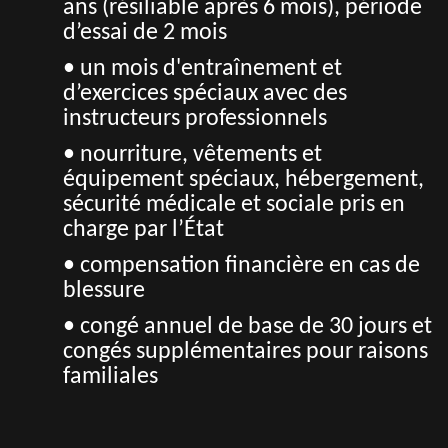
ans (résiliable après 6 mois), période
d’essai de 2 mois
• un mois d'entraînement et
d’exercices spéciaux avec des
instructeurs professionnels
• nourriture, vêtements et
équipement spéciaux, hébergement,
sécurité médicale et sociale pris en
charge par l’État
• compensation financière en cas de
blessure
• congé annuel de base de 30 jours et
congés supplémentaires pour raisons
familiales