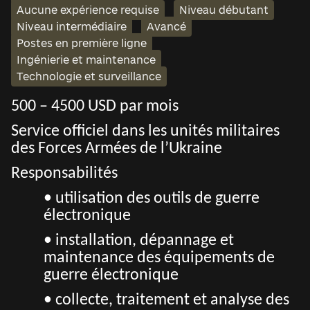
Aucune expérience requise
Niveau débutant
Niveau intermédiaire
Avancé
Postes en première ligne
Ingénierie et maintenance
Technologie et surveillance
500 – 4500 USD par mois
Service officiel dans les unités militaires
des Forces Armées de l’Ukraine
Responsabilités
• u
tilisation des outils de guerre
électronique
• installation, dépannage et
maintenance des équipements de
guerre électronique
• collecte, traitement et analyse des