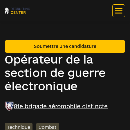
Soumettre une candidature
Opérateur de la
section de guerre
électronique
81e brigade aéromobile distincte
Technique
Combat