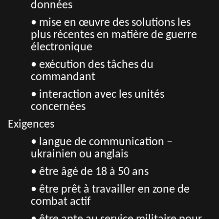
données
• mise en œuvre des solutions les
plus récentes en matière de guerre
électronique
• exécution des tâches du
commandant
• interaction avec les unités
concernées
Exigences
• langue de communication –
ukrainien ou anglais
• être âgé de 18 à 50 ans
• être prêt à travailler en zone de
combat actif