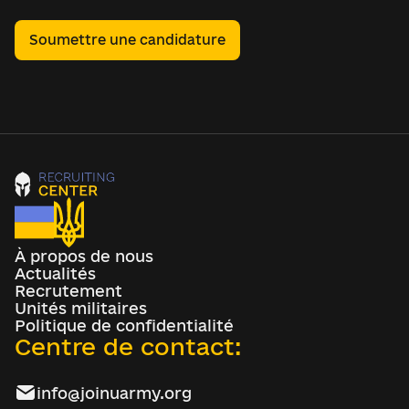
Soumettre une candidature
À propos de nous
Actualités
Recrutement
Unités militaires
Politique de confidentialité
Centre de contact:
info@joinuarmy.org