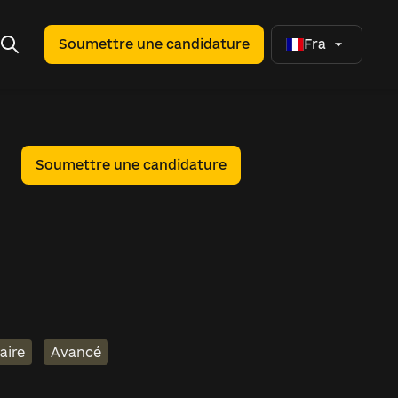
Soumettre une candidature
Fra
Soumettre une candidature
aire
Avancé