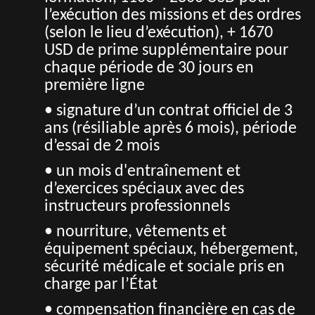
l’exécution des missions et des ordres
(selon le lieu d’exécution), + 1670
USD de prime supplémentaire pour
chaque période de 30 jours en
première ligne
• signature d’un contrat officiel de 3
ans (résiliable après 6 mois), période
d’essai de 2 mois
• un mois d'entraînement et
d’exercices spéciaux avec des
instructeurs professionnels
• nourriture, vêtements et
équipement spéciaux, hébergement,
sécurité médicale et sociale pris en
charge par l’État
• compensation financière en cas de