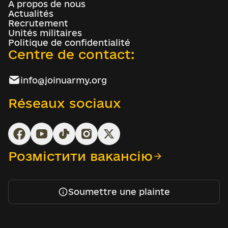
À propos de nous
Actualités
Recrutement
Unités militaires
Politique de confidentialité
Centre de contact:
info@joinuarmy.org
Réseaux sociaux
Розмістити вакансію
Soumettre une plainte