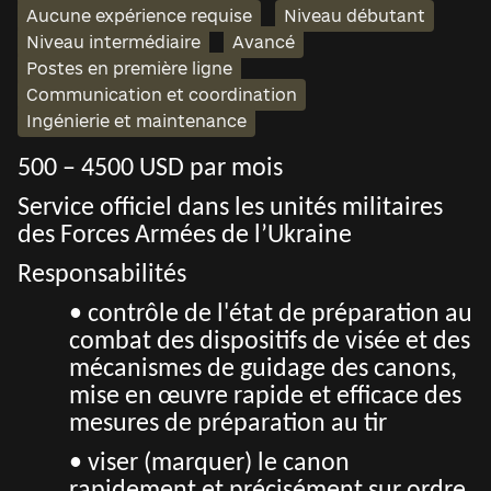
Aucune expérience requise
Niveau débutant
Niveau intermédiaire
Avancé
Postes en première ligne
Communication et coordination
Ingénierie et maintenance
500 – 4500 USD par mois
Service officiel dans les unités militaires
des Forces Armées de l’Ukraine
Responsabilités
• contrôle de l'état de préparation au
combat des dispositifs de visée et des
mécanismes de guidage des canons,
mise en œuvre rapide et efficace des
mesures de préparation au tir
• viser (marquer) le canon