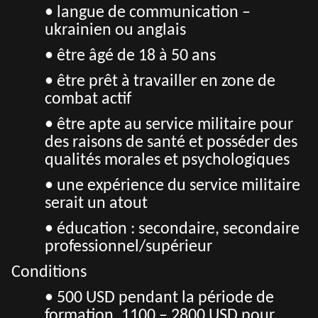
• langue de communication –
ukrainien ou anglais
• être âgé de 18 à 50 ans
• être prêt à travailler en zone de
combat actif
• être apte au service militaire pour
des raisons de santé et posséder des
qualités morales et psychologiques
• une expérience du service militaire
serait un atout
• éducation : secondaire, secondaire
professionnel/supérieur
Conditions
• 500 USD pendant la période de
formation, 1100 – 2800 USD pour