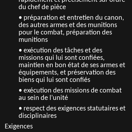
rapidement et précisément sur ordre
du chef de pièce
• préparation et entretien du canon,
des autres armes et des munitions
pour le combat, préparation des
munitions
• exécution des tâches et des
missions qui lui sont confiées,
maintien en bon état de ses armes et
équipements, et préservation des
biens qui lui sont confiés
• exécution des missions de combat
au sein de l'unité
• respect des exigences statutaires et
disciplinaires
Exigences