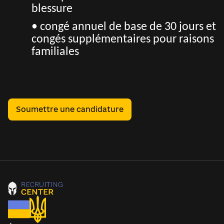
blessure
• congé annuel de base de 30 jours et
congés supplémentaires pour raisons
familiales
Soumettre une candidature