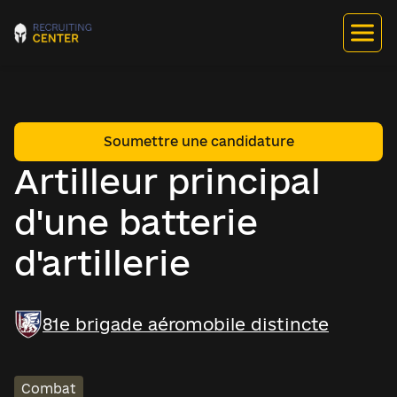
Soumettre une candidature
Artilleur principal
d'une batterie
d'artillerie
81e brigade aéromobile distincte
Combat