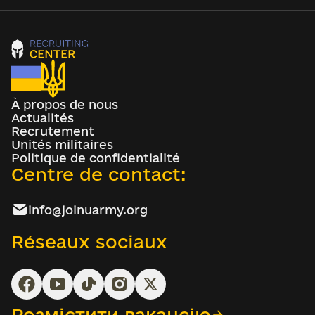
À propos de nous
Actualités
Recrutement
Unités militaires
Politique de confidentialité
Centre de contact:
info@joinuarmy.org
Réseaux sociaux
Розмістити вакансію