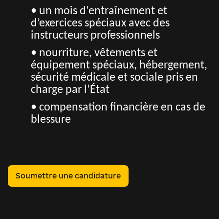
• un mois d'entraînement et
d’exercices spéciaux avec des
instructeurs professionnels
• nourriture, vêtements et
équipement spéciaux, hébergement,
sécurité médicale et sociale pris en
charge par l’État
• compensation financière en cas de
blessure
Soumettre une candidature