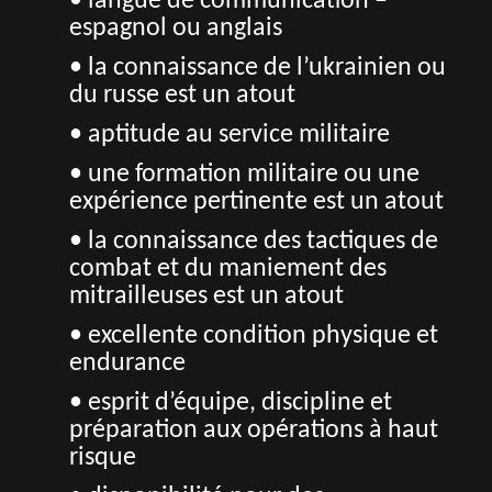
• langue de communication –
espagnol ou anglais
• la connaissance de l’ukrainien ou
du russe est un atout
• aptitude au service militaire
• une formation militaire ou une
expérience pertinente est un atout
• la connaissance des tactiques de
combat et du maniement des
mitrailleuses est un atout
• excellente condition physique et
endurance
• esprit d’équipe, discipline et
préparation aux opérations à haut
risque