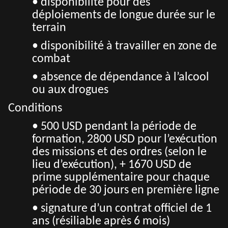
• disponibilité pour des
déploiements de longue durée sur le
terrain
• disponibilité à travailler en zone de
combat
• absence de dépendance à l’alcool
ou aux drogues
Conditions
• 500 USD pendant la période de
formation, 2800 USD pour l’exécution
des missions et des ordres (selon le
lieu d’exécution), + 1670 USD de
prime supplémentaire pour chaque
période de 30 jours en première ligne
• signature d’un contrat officiel de 1
ans (résiliable après 6 mois)