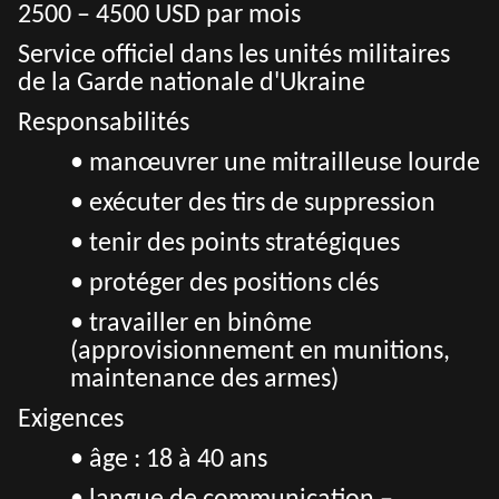
2500 – 4500 USD par mois
Service officiel dans les unités militaires
de la Garde nationale d'Ukraine
Responsabilités
• manœuvrer une mitrailleuse lourde
• exécuter des tirs de suppression
• tenir des points stratégiques
• protéger des positions clés
• travailler en binôme
(approvisionnement en munitions,
maintenance des armes)
Exigences
• âge : 18 à 40 ans