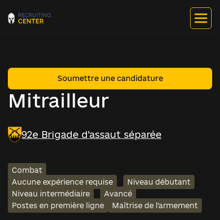
Soumettre une candidature
Mitrailleur
92e Brigade d'assaut séparée
Combat
Aucune expérience requise
Niveau débutant
Niveau intermédiaire
Avancé
Postes en première ligne
Maîtrise de l'armement