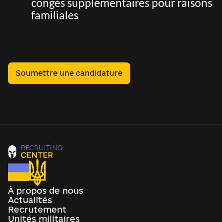
congés supplémentaires pour raisons
familiales
Soumettre une candidature
À propos de nous
Actualités
Recrutement
Unités militaires