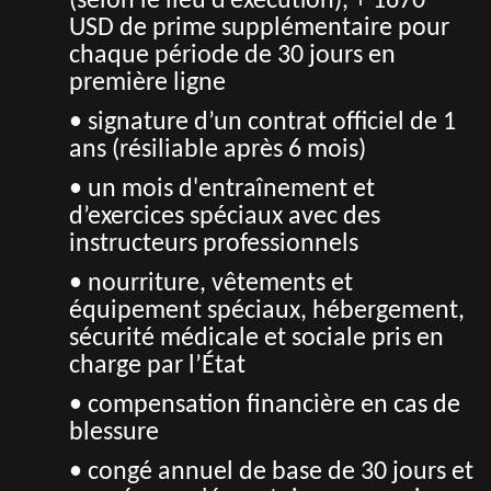
(selon le lieu d’exécution), + 1670
USD de prime supplémentaire pour
chaque période de 30 jours en
première ligne
• signature d’un contrat officiel de 1
ans (résiliable après 6 mois)
• un mois d'entraînement et
d’exercices spéciaux avec des
instructeurs professionnels
• nourriture, vêtements et
équipement spéciaux, hébergement,
sécurité médicale et sociale pris en
charge par l’État
• compensation financière en cas de
blessure
• congé annuel de base de 30 jours et