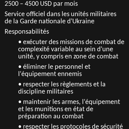
2500 – 4500 USD par mois
Service officiel dans les unités militaires
de la Garde nationale d'Ukraine
Responsabilités
• e
xécuter des missions de combat de
complexité variable au sein d'une
unité, y compris en zone de combat
• éliminer le personnel et
l'équipement ennemis
• respecter les règlements et la
discipline militaires
• maintenir les armes, l'équipement
et les munitions en état de
préparation au combat
• respecter les protocoles de sécurité