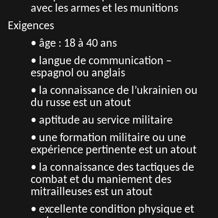
avec les armes et les munitions
Exigences
•
âge : 18 à 40 ans
• langue de communication –
espagnol ou anglais
• la connaissance de l’ukrainien ou
du russe est un atout
• aptitude au service militaire
• une formation militaire ou une
expérience pertinente est un atout
• la connaissance des tactiques de
combat et du maniement des
mitrailleuses est un atout
• excellente condition physique et