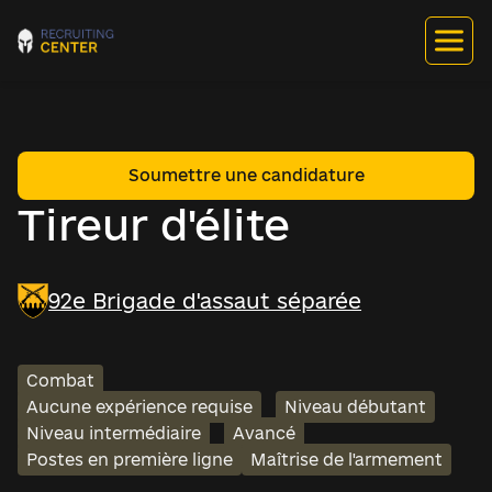
Soumettre une candidature
Tireur d'élite
92e Brigade d'assaut séparée
Combat
Aucune expérience requise
Niveau débutant
Niveau intermédiaire
Avancé
Postes en première ligne
Maîtrise de l'armement