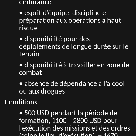
endurance
• esprit d’équipe, discipline et
préparation aux opérations à haut
risque
• disponibilité pour des
déploiements de longue durée sur le
terrain
• disponibilité à travailler en zone de
combat
• absence de dépendance à l’alcool
ou aux drogues
Conditions
• 500 USD pendant la période de
formation, 1100 – 2800 USD pour
l’exécution des missions et des ordres