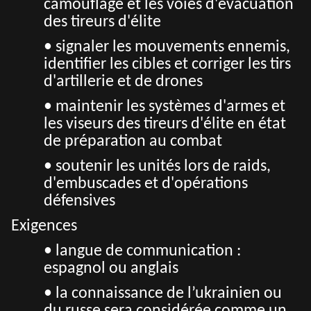
camouflage et les voies d'évacuation
des tireurs d'élite
• signaler les mouvements ennemis,
identifier les cibles et corriger les tirs
d'artillerie et de drones
• maintenir les systèmes d'armes et
les viseurs des tireurs d'élite en état
de préparation au combat
• soutenir les unités lors de raids,
d'embuscades et d'opérations
défensives
Exigences
• langue de communication :
espagnol ou anglais
• la connaissance de l’ukrainien ou