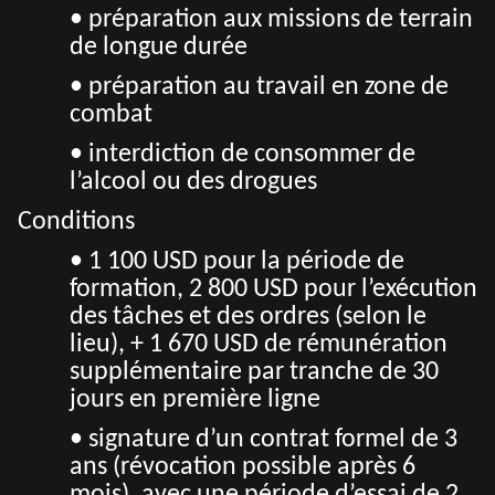
• préparation aux missions de terrain
de longue durée
• préparation au travail en zone de
combat
• interdiction de consommer de
l’alcool ou des drogues
Conditions
• 1 100 USD pour la période de
formation, 2 800 USD pour l’exécution
des tâches et des ordres (selon le
lieu), + 1 670 USD de rémunération
supplémentaire par tranche de 30
jours en première ligne
• signature d’un contrat formel de 3
ans (révocation possible après 6