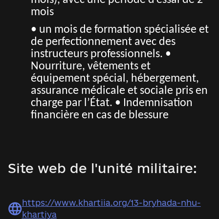
mois), avec une période d’essai de 2
mois
• un mois de formation spécialisée et
de perfectionnement avec des
instructeurs professionnels. •
Nourriture, vêtements et
équipement spécial, hébergement,
assurance médicale et sociale pris en
charge par l’État. • Indemnisation
financière en cas de blessure
Site web de l'unité militaire:
https://www.khartiia.org/13-bryhada-nhu-
khartiya