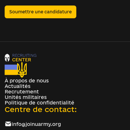
Soumettre une candidature
À propos de nous
Actualités
Recrutement
Unités militaires
Politique de confidentialité
Centre de contact:
info@joinuarmy.org