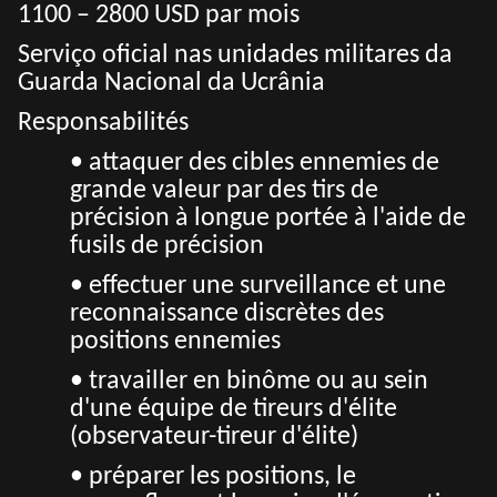
1100 – 2800 USD par mois
Serviço oficial nas unidades militares da
Guarda Nacional da Ucrânia
Responsabilités
• attaquer des cibles ennemies de
grande valeur par des tirs de
précision à longue portée à l'aide de
fusils de précision
• effectuer une surveillance et une
reconnaissance discrètes des
positions ennemies
• travailler en binôme ou au sein
d'une équipe de tireurs d'élite
(observateur-tireur d'élite)
• préparer les positions, le