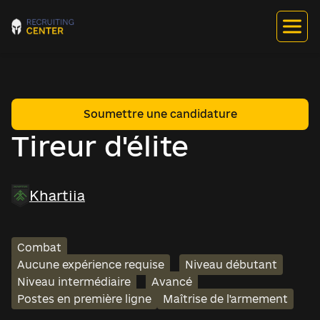
Soumettre une candidature
Tireur d'élite
Khartiia
Combat
Aucune expérience requise
Niveau débutant
Niveau intermédiaire
Avancé
Postes en première ligne
Maîtrise de l'armement