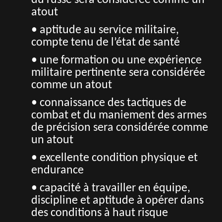
du russe sera considérée comme un
atout
• aptitude au service militaire,
compte tenu de l’état de santé
• une formation ou une expérience
militaire pertinente sera considérée
comme un atout
• connaissance des tactiques de
combat et du maniement des armes
de précision sera considérée comme
un atout
• excellente condition physique et
endurance
• capacité à travailler en équipe,
discipline et aptitude à opérer dans
des conditions à haut risque