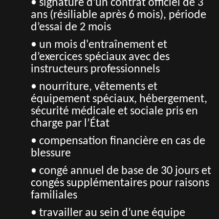
• signature d’un contrat officiel de 3
ans (résiliable après 6 mois), période
d’essai de 2 mois
• un mois d'entraînement et
d’exercices spéciaux avec des
instructeurs professionnels
• nourriture, vêtements et
équipement spéciaux, hébergement,
sécurité médicale et sociale pris en
charge par l’État
• compensation financière en cas de
blessure
• congé annuel de base de 30 jours et
congés supplémentaires pour raisons
familiales
• travailler au sein d’une équipe