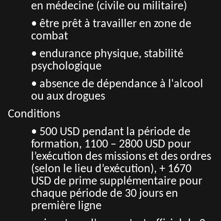
en médecine (civile ou militaire)
• être prêt à travailler en zone de
combat
• endurance physique, stabilité
psychologique
• absence de dépendance à l'alcool
ou aux drogues
Conditions
• 500 USD pendant la période de
formation, 1100 – 2800 USD pour
l’exécution des missions et des ordres
(selon le lieu d’exécution), + 1670
USD de prime supplémentaire pour
chaque période de 30 jours en
première ligne