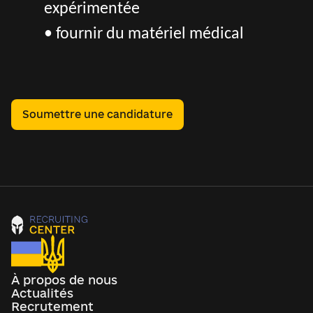
expérimentée
• fournir du matériel médical
Soumettre une candidature
À propos de nous
Actualités
Recrutement