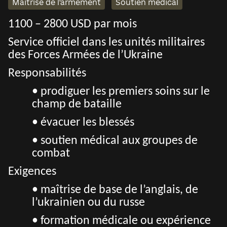
Maîtrise de l'armement
Soutien médical
1100 – 2800 USD par mois
Service officiel dans les unités militaires
des Forces Armées de l’Ukraine
Responsabilités
• prodiguer les premiers soins sur le
champ de bataille
• évacuer les blessés
• soutien médical aux groupes de
combat
Exigences
• maîtrise de base de l’anglais, de
l’ukrainien ou du russe
• formation médicale ou expérience