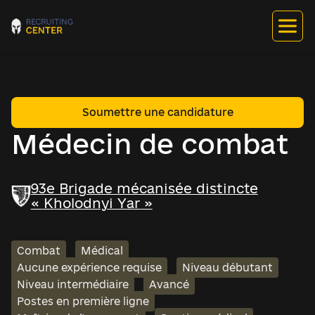
Soumettre une candidature
Médecin de combat
93e Brigade mécanisée distincte
« Kholodnyi Yar »
Combat
Médical
Aucune expérience requise
Niveau débutant
Niveau intermédiaire
Avancé
Postes en première ligne