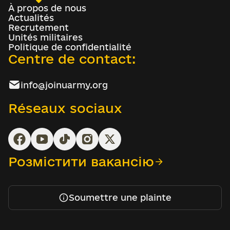
À propos de nous
Actualités
Recrutement
Unités militaires
Politique de confidentialité
Centre de contact:
info@joinuarmy.org
Réseaux sociaux
Розмістити вакансію
Soumettre une plainte