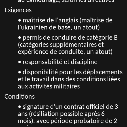
au camouflage, selon les directives
Exigences
• maîtrise de l'anglais (maîtrise de
l'ukrainien de base, un atout)
• permis de conduire de catégorie B
(catégories supplémentaires et
expérience de conduite, un atout)
• responsabilité et discipline
• disponibilité pour les déplacements
et le travail dans des conditions liées
aux activités militaires
Conditions
• signature d'un contrat officiel de 3
ans (résiliation possible après 6
mois), avec période probatoire de 2