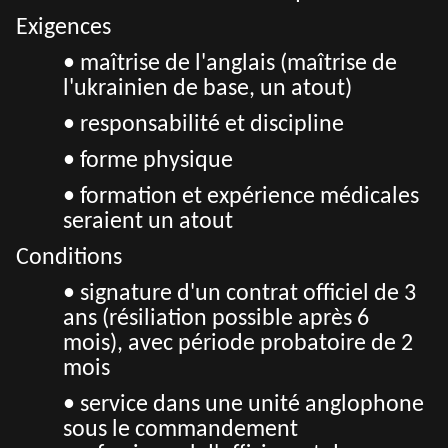
Exigences
• maîtrise de l'anglais (maîtrise de
l'ukrainien de base, un atout)
• responsabilité et discipline
• forme physique
• formation et expérience médicales
seraient un atout
Conditions
• signature d'un contrat officiel de 3
ans (résiliation possible après 6
mois), avec période probatoire de 2
mois
• service dans une unité anglophone
sous le commandement