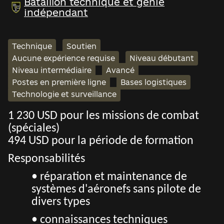
Bataillon technique et génie
indépendant
Technique
Soutien
Aucune expérience requise
Niveau débutant
Niveau intermédiaire
Avancé
Postes en première ligne
Bases logistiques
Technologie et surveillance
1 230 USD pour les missions de combat
(spéciales)
494 USD pour la période de formation
Responsabilités
• r
éparation et maintenance de
systèmes d'aéronefs sans pilote de
divers types
• connaissances techniques