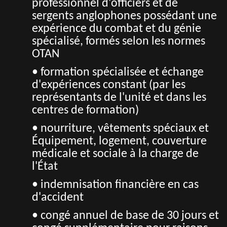
professionnel d'officiers et de
sergents anglophones possédant une
expérience du combat et du génie
spécialisé, formés selon les normes
OTAN
• formation spécialisée et échange
d'expériences constant (par les
représentants de l'unité et dans les
centres de formation)
• nourriture, vêtements spéciaux et
Équipement, logement, couverture
médicale et sociale à la charge de
l'État
• indemnisation financière en cas
d'accident
• congé annuel de base de 30 jours et