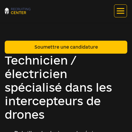
Soumettre une candidature
Technicien /
électricien
spécialisé dans les
intercepteurs de
drones