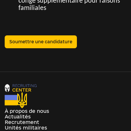
congé supplémentaire pour raisons
familiales
Soumettre une candidature
À propos de nous
Actualités
Recrutement
Unités militaires