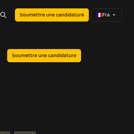
Soumettre une candidature
Fra
Soumettre une candidature