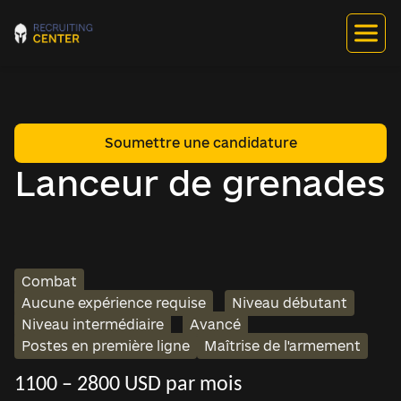
Soumettre une candidature
Lanceur de grenades
Combat
Aucune expérience requise
Niveau débutant
Niveau intermédiaire
Avancé
Postes en première ligne
Maîtrise de l'armement
1100 – 2800 USD par mois