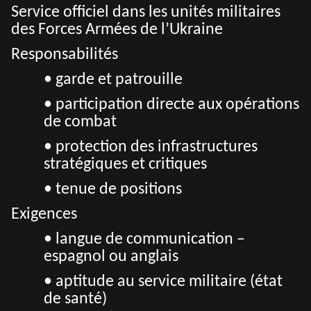
Service officiel dans les unités militaires
des Forces Armées de l’Ukraine
Responsabilités
• garde et patrouille
• participation directe aux opérations
de combat
• protection des infrastructures
stratégiques et critiques
• tenue de positions
Exigences
• langue de communication –
espagnol ou anglais
• aptitude au service militaire (état
de santé)