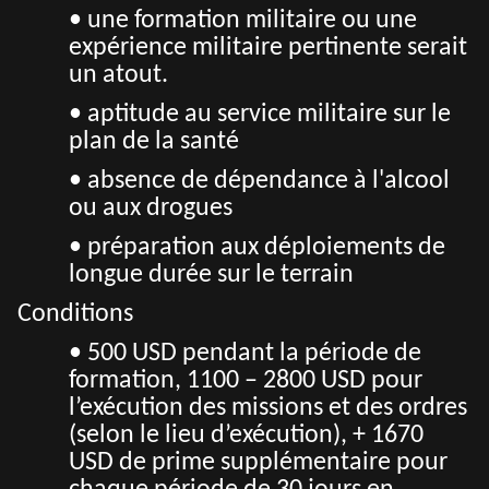
• une formation militaire ou une
expérience militaire pertinente serait
un atout.
• aptitude au service militaire sur le
plan de la santé
• absence de dépendance à l'alcool
ou aux drogues
• préparation aux déploiements de
longue durée sur le terrain
Conditions
• 500 USD pendant la période de
formation, 1100 – 2800 USD pour
l’exécution des missions et des ordres
(selon le lieu d’exécution), + 1670
USD de prime supplémentaire pour