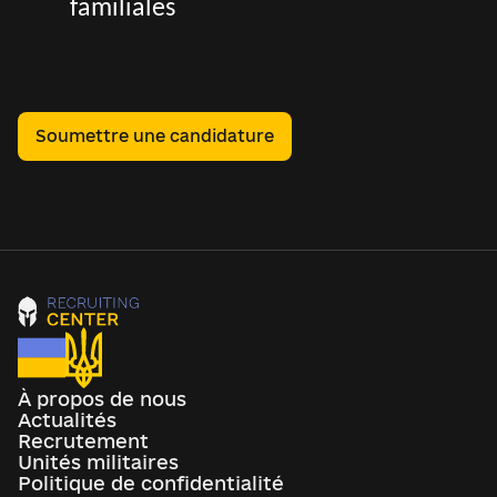
familiales
Soumettre une candidature
À propos de nous
Actualités
Recrutement
Unités militaires
Politique de confidentialité