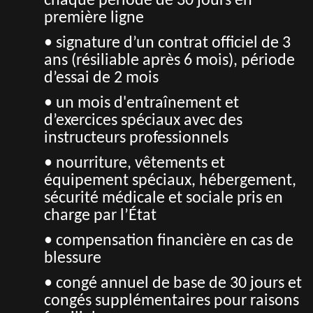
chaque période de 30 jours en
première ligne
• signature d’un contrat officiel de 3
ans (résiliable après 6 mois), période
d’essai de 2 mois
• un mois d'entraînement et
d’exercices spéciaux avec des
instructeurs professionnels
• nourriture, vêtements et
équipement spéciaux, hébergement,
sécurité médicale et sociale pris en
charge par l’État
• compensation financière en cas de
blessure
• congé annuel de base de 30 jours et
congés supplémentaires pour raisons