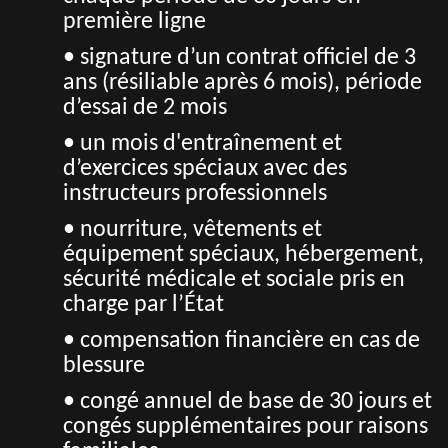
première ligne
• signature d’un contrat officiel de 3
ans (résiliable après 6 mois), période
d’essai de 2 mois
• un mois d'entraînement et
d’exercices spéciaux avec des
instructeurs professionnels
• nourriture, vêtements et
équipement spéciaux, hébergement,
sécurité médicale et sociale pris en
charge par l’État
• compensation financière en cas de
blessure
• congé annuel de base de 30 jours et
congés supplémentaires pour raisons