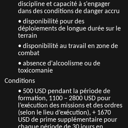
discipline et capacité à s'engager
dans des conditions de danger accru
• disponibilité pour des
déploiements de longue durée sur le
terrain
• disponibilité au travail en zone de
combat
• absence d'alcoolisme ou de
toxicomanie
Conditions
• 500 USD pendant la période de
formation, 1100 – 2800 USD pour
l’exécution des missions et des ordres
(selon le lieu d’exécution), + 1670
USD de prime supplémentaire pour
chaque période de 30 jours en