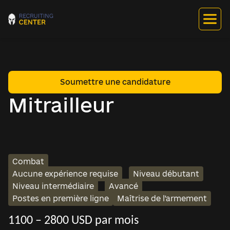
Soumettre une candidature
Mitrailleur
Combat
Aucune expérience requise
Niveau débutant
Niveau intermédiaire
Avancé
Postes en première ligne
Maîtrise de l'armement
1100 – 2800 USD par mois