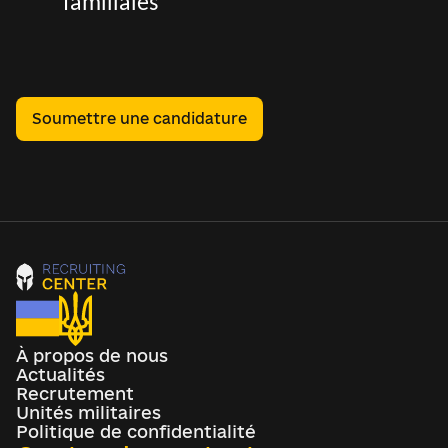
familiales
Soumettre une candidature
À propos de nous
Actualités
Recrutement
Unités militaires
Politique de confidentialité