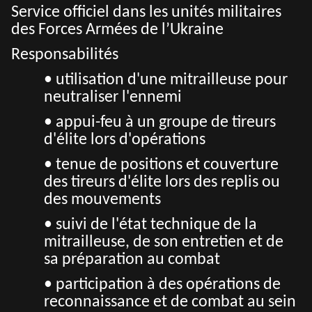
Service officiel dans les unités militaires
des Forces Armées de l’Ukraine
Responsabilités
• utilisation d'une mitrailleuse pour
neutraliser l'ennemi
• appui-feu à un groupe de tireurs
d'élite lors d'opérations
• tenue de positions et couverture
des tireurs d'élite lors des replis ou
des mouvements
• suivi de l'état technique de la
mitrailleuse, de son entretien et de
sa préparation au combat
• participation à des opérations de
reconnaissance et de combat au sein