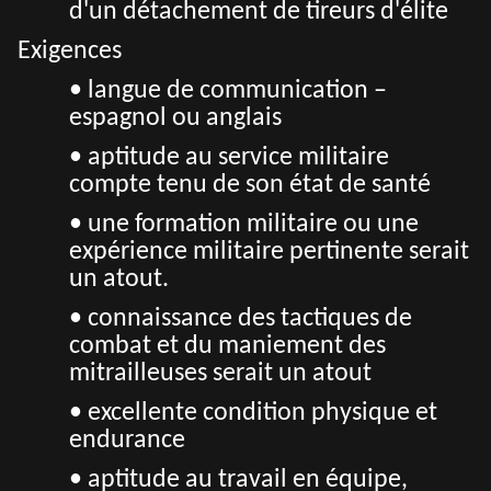
d'un détachement de tireurs d'élite
Exigences
• langue de communication –
espagnol ou anglais
• aptitude au service militaire
compte tenu de son état de santé
• une formation militaire ou une
expérience militaire pertinente serait
un atout.
• connaissance des tactiques de
combat et du maniement des
mitrailleuses serait un atout
• excellente condition physique et
endurance
• aptitude au travail en équipe,