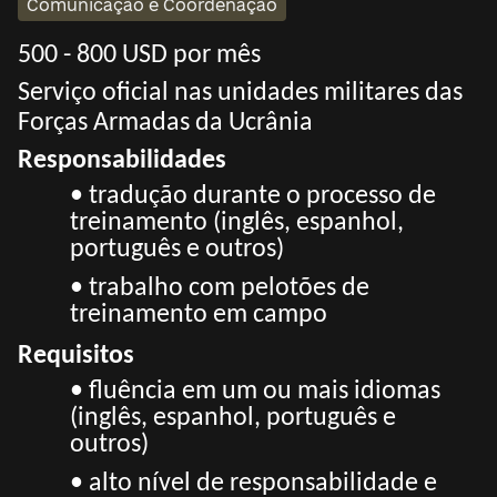
Comunicação e Coordenação
500 - 800 USD por mês
Serviço oficial nas unidades militares das
Forças Armadas da Ucrânia
Responsabilidades
• tradução durante o processo de
treinamento (inglês, espanhol,
português e outros)
• trabalho com pelotões de
treinamento em campo
Requisitos
• fluência em um ou mais idiomas
(inglês, espanhol, português e
outros)
• alto nível de responsabilidade e