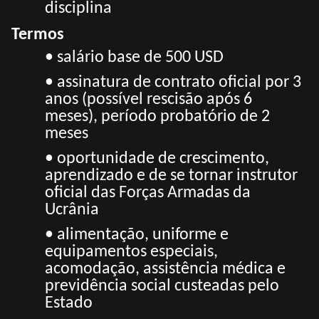
disciplina
Termos
• salário base de 500 USD
• assinatura de contrato oficial por 3
anos (possível rescisão após 6
meses), período probatório de 2
meses
• oportunidade de crescimento,
aprendizado e de se tornar instrutor
oficial das Forças Armadas da
Ucrânia
• alimentação, uniforme e
equipamentos especiais,
acomodação, assistência médica e
previdência social custeadas pelo
Estado