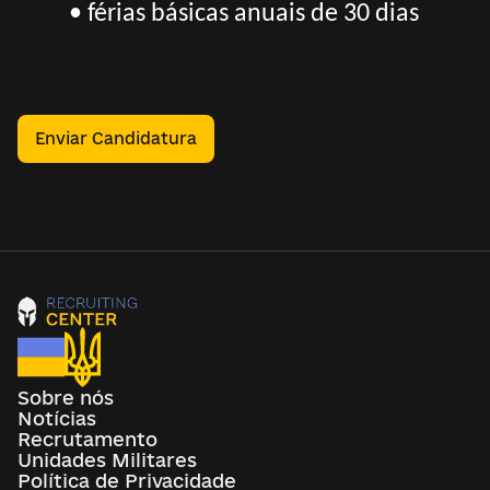
• férias básicas anuais de 30 dias
Enviar Candidatura
Sobre nós
Notícias
Recrutamento
Unidades Militares
Política de Privacidade