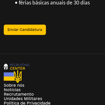
• férias básicas anuais de 30 dias
Enviar Candidatura
Sobre nós
Notícias
Recrutamento
Unidades Militares
Política de Privacidade