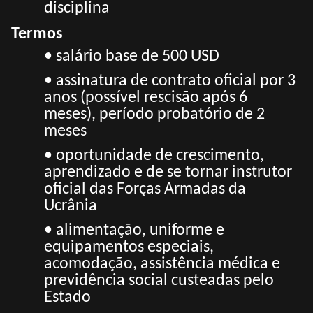
disciplina
Termos
• salário base de 500 USD
• assinatura de contrato oficial por 3
anos (possível rescisão após 6
meses), período probatório de 2
meses
• oportunidade de crescimento,
aprendizado e de se tornar instrutor
oficial das Forças Armadas da
Ucrânia
• alimentação, uniforme e
equipamentos especiais,
acomodação, assistência médica e
previdência social custeadas pelo
Estado