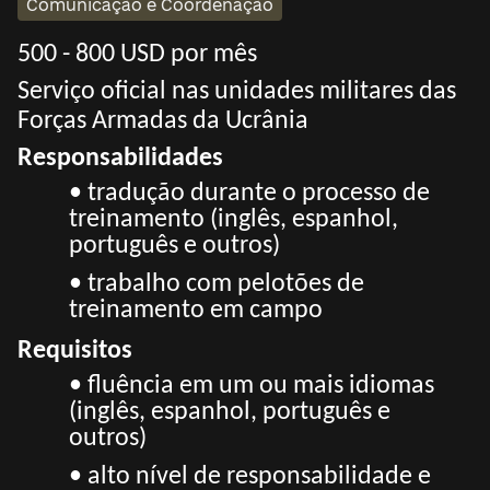
Comunicação e Coordenação
500 - 800 USD por mês
Serviço oficial nas unidades militares das
Forças Armadas da Ucrânia
Responsabilidades
• tradução durante o processo de
treinamento (inglês, espanhol,
português e outros)
• trabalho com pelotões de
treinamento em campo
Requisitos
• fluência em um ou mais idiomas
(inglês, espanhol, português e
outros)
• alto nível de responsabilidade e