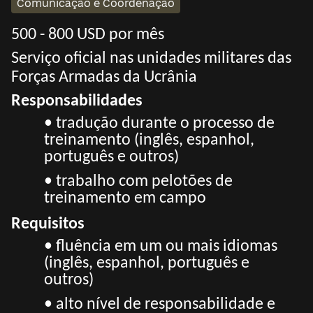
Comunicação e Coordenação
500 - 800 USD por mês
Serviço oficial nas unidades militares das
Forças Armadas da Ucrânia
Responsabilidades
• tradução durante o processo de
treinamento (inglês, espanhol,
português e outros)
• trabalho com pelotões de
treinamento em campo
Requisitos
• fluência em um ou mais idiomas
(inglês, espanhol, português e
outros)
• alto nível de responsabilidade e