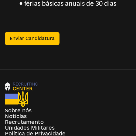
• férias básicas anuais de 30 dias
Enviar Candidatura
Sobre nós
Notícias
Recrutamento
Unidades Militares
Política de Privacidade