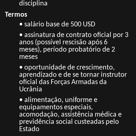
disciplina
Termos
• salário base de 500 USD
• assinatura de contrato oficial por 3
anos (possível rescisão após 6
meses), período probatório de 2
meses
• oportunidade de crescimento,
aprendizado e de se tornar instrutor
oficial das Forças Armadas da
Ucrânia
• alimentação, uniforme e
equipamentos especiais,
acomodação, assistência médica e
previdência social custeadas pelo
Estado