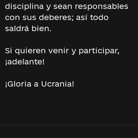
disciplina y sean responsables
con sus deberes; así todo
saldrá bien.
Si quieren venir y participar,
¡adelante!
¡Gloria a Ucrania!