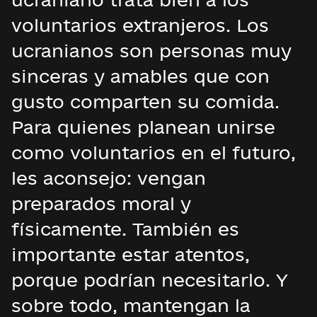
voluntarios extranjeros. Los
ucranianos son personas muy
sinceras y amables que con
gusto comparten su comida.
Para quienes planean unirse
como voluntarios en el futuro,
les aconsejo: vengan
preparados moral y
físicamente. También es
importante estar atentos,
porque podrían necesitarlo. Y
sobre todo, mantengan la