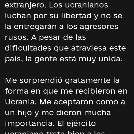
extranjero. Los ucranianos
luchan por su libertad y no se
la entregarán a los agresores
rusos. A pesar de las
dificultades que atraviesa este
país, la gente está muy unida.
Me sorprendió gratamente la
forma en que me recibieron en
Ucrania. Me aceptaron como a
un hijo y me dieron mucha
importancia. El ejército
ucraniano trata bien a los