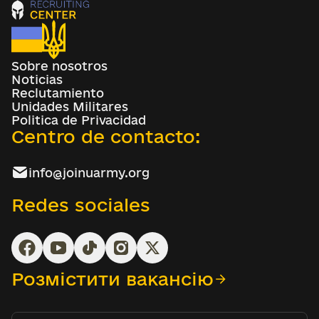
Sobre nosotros
Noticias
Reclutamiento
Unidades Militares
Politica de Privacidad
Centro de contacto:
info@joinuarmy.org
Redes sociales
Розмістити вакансію