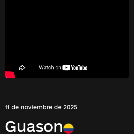
11 de noviembre de 2025
Guason