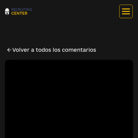
Volver a todos los comentarios