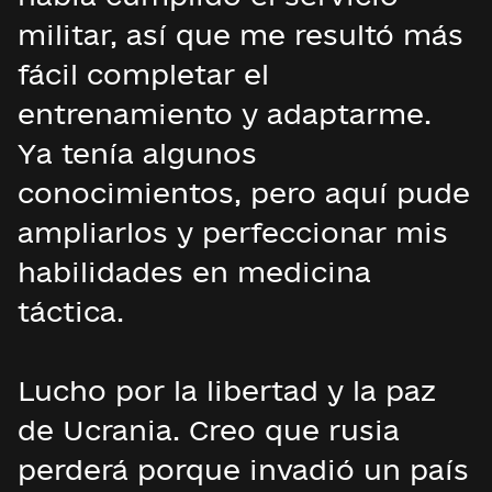
militar, así que me resultó más
fácil completar el
entrenamiento y adaptarme.
Ya tenía algunos
conocimientos, pero aquí pude
ampliarlos y perfeccionar mis
habilidades en medicina
táctica.
Lucho por la libertad y la paz
de Ucrania. Creo que rusia
perderá porque invadió un país