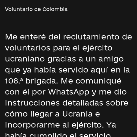
Voluntario de Colombia
Me enteré del reclutamiento de
voluntarios para el ejército
ucraniano gracias a un amigo
que ya había servido aquí en la
108.ª brigada. Me comuniqué
con él por WhatsApp y me dio
instrucciones detalladas sobre
cómo llegar a Ucrania e
incorporarme al ejército. Ya
había cumplido el servicio