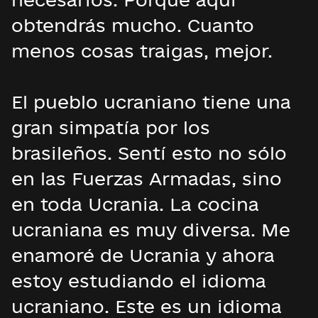
obtendrás mucho. Cuanto
menos cosas traigas, mejor.
El pueblo ucraniano tiene una
gran simpatía por los
brasileños. Sentí esto no sólo
en las Fuerzas Armadas, sino
en toda Ucrania. La cocina
ucraniana es muy diversa. Me
enamoré de Ucrania y ahora
estoy estudiando el idioma
ucraniano. Este es un idioma