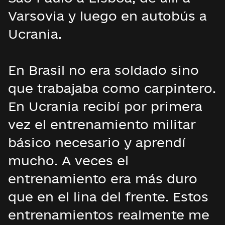
Varsovia y luego en autobús a
Ucrania.
En Brasil no era soldado sino
que trabajaba como carpintero.
En Ucrania recibí por primera
vez el entrenamiento militar
básico necesario y aprendí
mucho. A veces el
entrenamiento era más duro
que en el lina del frente. Estos
entrenamientos realmente me