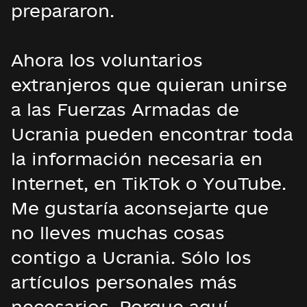
prepararon.
Ahora los voluntarios
extranjeros que quieran unirse
a las Fuerzas Armadas de
Ucrania pueden encontrar toda
la información necesaria en
Internet, en TikTok o YouTube.
Me gustaría aconsejarte que
no lleves muchas cosas
contigo a Ucrania. Sólo los
artículos personales más
necesarios. Porque aquí