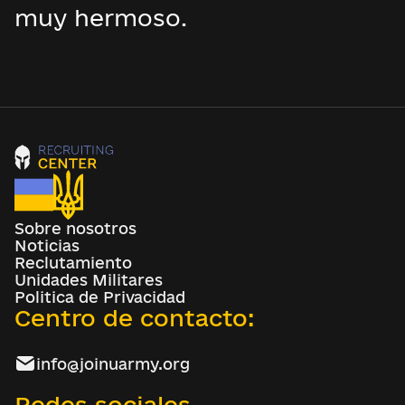
muy hermoso.
Sobre nosotros
Noticias
Reclutamiento
Unidades Militares
Politica de Privacidad
Centro de contacto:
info@joinuarmy.org
Redes sociales