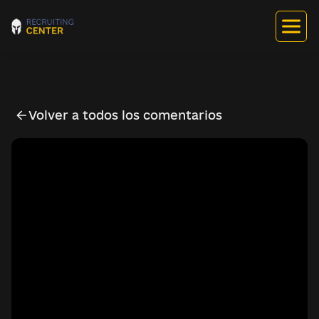
Volver a todos los comentarios