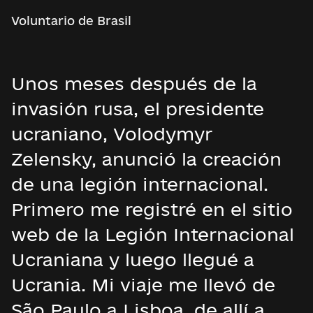
Voluntario de Brasil
Unos meses después de la
invasión rusa, el presidente
ucraniano, Volodymyr
Zelensky, anunció la creación
de una legión internacional.
Primero me registré en el sitio
web de la Legión Internacional
Ucraniana y luego llegué a
Ucrania. Mi viaje me llevó de
São Paulo a Lisboa, de allí a