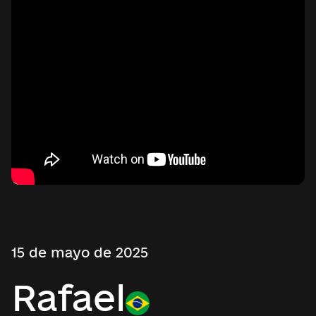
15 de mayo de 2025
Rafael