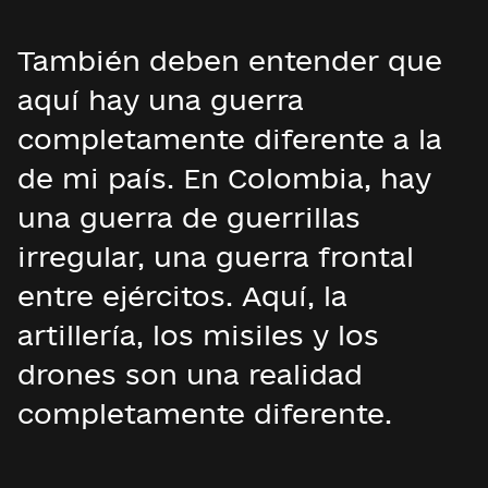
También deben entender que
aquí hay una guerra
completamente diferente a la
de mi país. En Colombia, hay
una guerra de guerrillas
irregular, una guerra frontal
entre ejércitos. Aquí, la
artillería, los misiles y los
drones son una realidad
completamente diferente.