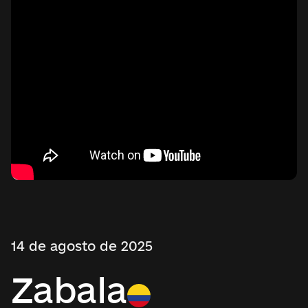
14 de agosto de 2025
Zabala