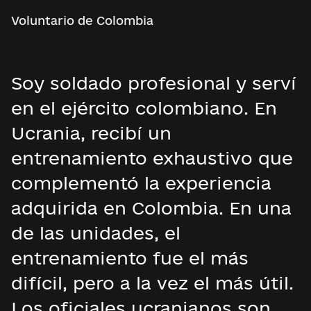
Voluntario de Colombia
Soy soldado profesional y serví
en el ejército colombiano. En
Ucrania, recibí un
entrenamiento exhaustivo que
complementó la experiencia
adquirida en Colombia. En una
de las unidades, el
entrenamiento fue el más
difícil, pero a la vez el más útil.
Los oficiales ucranianos son