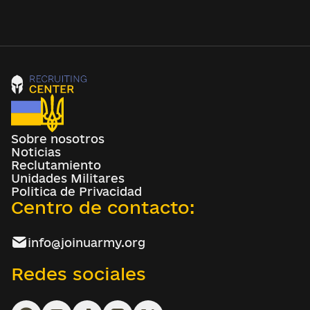
Sobre nosotros
Noticias
Reclutamiento
Unidades Militares
Politica de Privacidad
Centro de contacto:
info@joinuarmy.org
Redes sociales