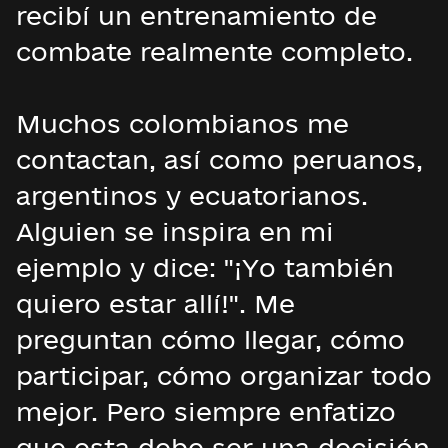
recibí un entrenamiento de
combate realmente completo.
Muchos colombianos me
contactan, así como peruanos,
argentinos y ecuatorianos.
Alguien se inspira en mi
ejemplo y dice: "¡Yo también
quiero estar allí!". Me
preguntan cómo llegar, cómo
participar, cómo organizar todo
mejor. Pero siempre enfatizo
que esta debe ser una decisión