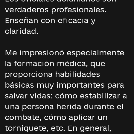
verdaderos profesionales.
Enseñan con eficacia y
claridad.
Me impresionó especialmente
la formación médica, que
proporciona habilidades
básicas muy importantes para
salvar vidas: cómo estabilizar a
una persona herida durante el
combate, cómo aplicar un
torniquete, etc. En general,