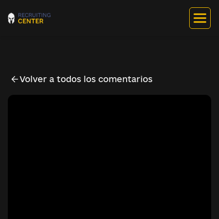
Volver a todos los comentarios