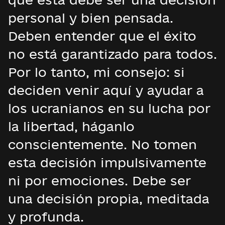
personal y bien pensada.
Deben entender que el éxito
no está garantizado para todos.
Por lo tanto, mi consejo: si
deciden venir aquí y ayudar a
los ucranianos en su lucha por
la libertad, háganlo
conscientemente. No tomen
esta decisión impulsivamente
ni por emociones. Debe ser
una decisión propia, meditada
y profunda.