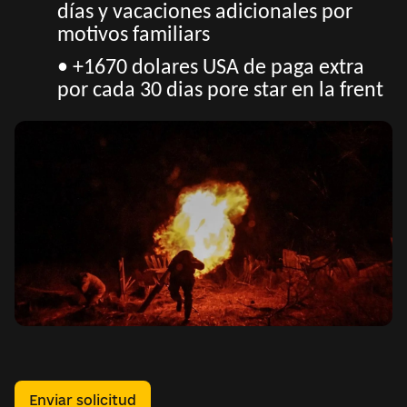
días y vacaciones adicionales por
motivos familiars
• +1670 dolares USA de paga extra
por cada 30 dias pore star en la frent
Enviar solicitud