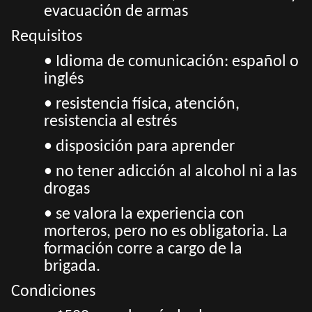
evacuación de armas
Requisitos
• Idioma de comunicación: español o
inglés
•
resistencia física, atención,
resistencia al estrés
• disposición para aprender
• no tener adicción al alcohol ni a las
drogas
• se valora la experiencia con
morteros, pero no es obligatoria. La
formación corre a cargo de la
brigada.
Condiciones