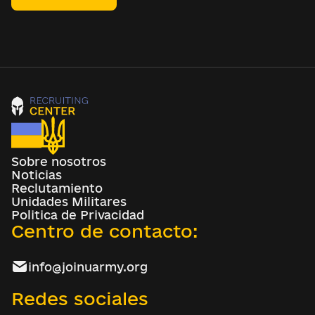
Sobre nosotros
Noticias
Reclutamiento
Unidades Militares
Politica de Privacidad
Centro de contacto:
info@joinuarmy.org
Redes sociales