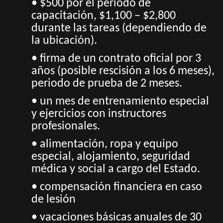
• $500 por el período de
capacitación, $1,100 – $2,800
durante las tareas (dependiendo de
la ubicación).
• firma de un contrato oficial por 3
años (posible rescisión a los 6 meses),
periodo de prueba de 2 meses.
• un mes de entrenamiento especial
y ejercicios con instructores
profesionales.
• alimentación, ropa y equipo
especial, alojamiento, seguridad
médica y social a cargo del Estado.
• compensación financiera en caso
de lesión
• vacaciones básicas anuales de 30