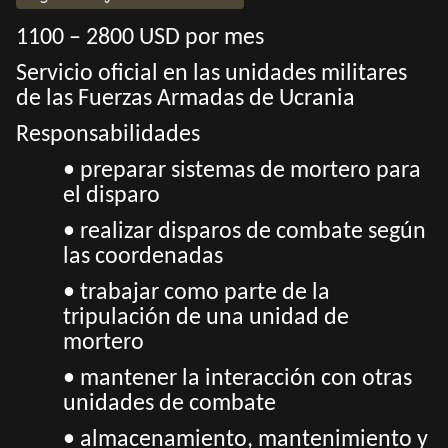
1100 – 2800 USD por mes
Servicio oficial en las unidades militares
de las Fuerzas Armadas de Ucrania
Responsabilidades
• preparar sistemas de mortero para
el disparo
• realizar disparos de combate según
las coordenadas
• trabajar como parte de la
tripulación de una unidad de
mortero
• mantener la interacción con otras
unidades de combate
• almacenamiento, mantenimiento y