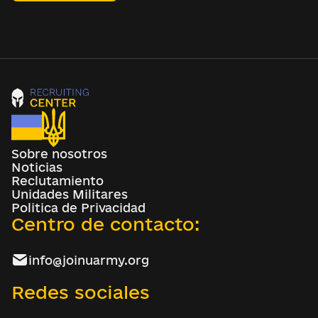
Sobre nosotros
Noticias
Reclutamiento
Unidades Militares
Politica de Privacidad
Centro de contacto:
info@joinuarmy.org
Redes sociales