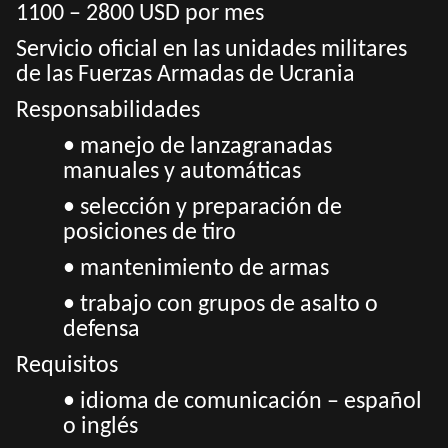
1100 – 2800 USD por mes
Servicio oficial en las unidades militares
de las Fuerzas Armadas de Ucrania
Responsabilidades
• manejo de lanzagranadas
manuales y automáticas
• selección y preparación de
posiciones de tiro
• mantenimiento de armas
• trabajo con grupos de asalto o
defensa
Requisitos
• idioma de comunicación – español
o inglés