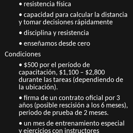
• resistencia física
• capacidad para calcular la distancia
y tomar decisiones rápidamente
• disciplina y resistencia
• enseñamos desde cero
Condiciones
• $500 por el período de
capacitación, $1,100 – $2,800
durante las tareas (dependiendo de
la ubicación).
• firma de un contrato oficial por 3
años (posible rescisión a los 6 meses),
periodo de prueba de 2 meses.
• un mes de entrenamiento especial
y ejercicios con instructores