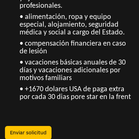
profesionales.
• alimentación, ropa y equipo
especial, alojamiento, seguridad
médica y social a cargo del Estado.
• compensación financiera en caso
de lesión
• vacaciones básicas anuales de 30
días y vacaciones adicionales por
motivos familiars
• +1670 dolares USA de paga extra
por cada 30 dias pore star en la frent
Enviar solicitud