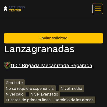
Enviar solicitud
Lanzagranadas
110.ª Brigada Mecanizada Separada
Combate
No se requiere experiencia
Nivel medio
Nivel bajo
Nivel avanzado
Puestos de primera línea
Dominio de las armas