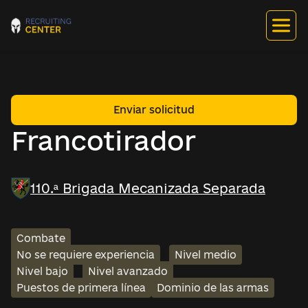
Enviar solicitud
Francotirador
110.ª Brigada Mecanizada Separada
Combate
No se requiere experiencia
Nivel medio
Nivel bajo
Nivel avanzado
Puestos de primera línea
Dominio de las armas