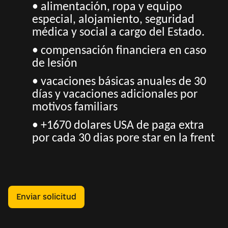
• alimentación, ropa y equipo
especial, alojamiento, seguridad
médica y social a cargo del Estado.
• compensación financiera en caso
de lesión
• vacaciones básicas anuales de 30
días y vacaciones adicionales por
motivos familiars
• +1670 dolares USA de paga extra
por cada 30 dias pore star en la frent
Enviar solicitud