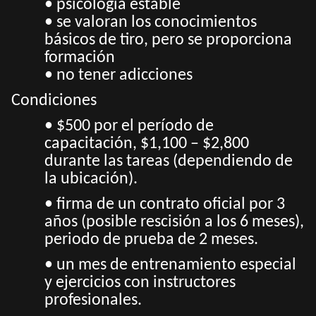
• psicología estable
• se valoran los conocimientos
básicos de tiro, pero se proporciona
formación
• no tener adicciones
Condiciones
• $500 por el período de
capacitación, $1,100 – $2,800
durante las tareas (dependiendo de
la ubicación).
• firma de un contrato oficial por 3
años (posible rescisión a los 6 meses),
periodo de prueba de 2 meses.
• un mes de entrenamiento especial
y ejercicios con instructores
profesionales.