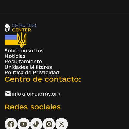
Sobre nosotros
Noticias
Reclutamiento
Unidades Militares
Politica de Privacidad
Centro de contacto:
info@joinuarmy.org
Redes sociales