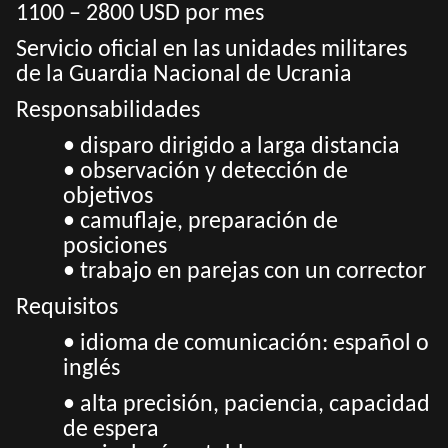
1100 – 2800 USD por mes
Servicio oficial en las unidades militares
de la Guardia Nacional de Ucrania
Responsabilidades
• disparo dirigido a larga distancia
• observación y detección de
objetivos
• camuflaje, preparación de
posiciones
• trabajo en parejas con un corrector
Requisitos
• idioma de comunicación: español o
inglés
• alta precisión, paciencia, capacidad
de espera