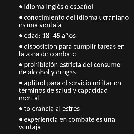
• idioma inglés o español
• сonocimiento del idioma ucraniano
es una ventaja
• еdad: 18–45 años
• disposición para cumplir tareas en
la zona de combate
• prohibición estricta del consumo
de alcohol y drogas
• aptitud para el servicio militar en
términos de salud y capacidad
mental
• tolerancia al estrés
• experiencia en combate es una
ventaja