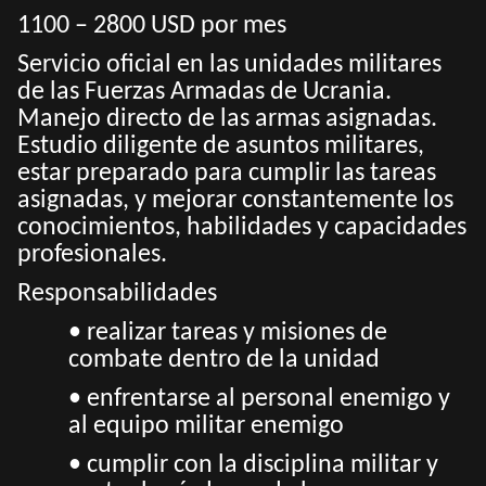
1100 – 2800 USD por mes
Servicio oficial en las unidades militares
de las Fuerzas Armadas de Ucrania.
Manejo directo de las armas asignadas.
Estudio diligente de asuntos militares,
estar preparado para cumplir las tareas
asignadas, y mejorar constantemente los
conocimientos, habilidades y capacidades
profesionales.
Responsabilidades
• realizar tareas y misiones de
combate dentro de la unidad
• enfrentarse al personal enemigo y
al equipo militar enemigo
• cumplir con la disciplina militar y