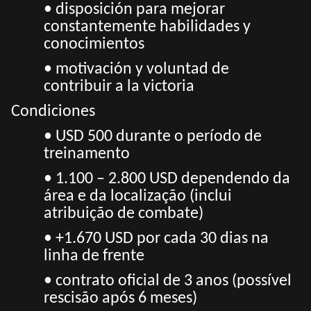
• disposición para mejorar
constantemente habilidades y
conocimientos
• motivación y voluntad de
contribuir a la victoria
Condiciones
• USD 500 durante o período de
treinamento
• 1.100 – 2.800 USD dependendo da
área e da localização (inclui
atribuição de combate)
• +1.670 USD por cada 30 dias na
linha de frente
• contrato oficial de 3 anos (possível
rescisão após 6 meses)