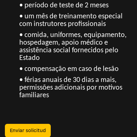
• período de teste de 2 meses
• um mês de treinamento especial
com instrutores profissionais
• comida, uniformes, equipamento,
hospedagem, apoio médico e
assistência social fornecidos pelo
Estado
• compensação em caso de lesão
• férias anuais de 30 dias a mais,
permissões adicionais por motivos
familiares
Enviar solicitud