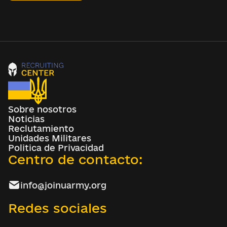
Sobre nosotros
Noticias
Reclutamiento
Unidades Militares
Politica de Privacidad
Centro de contacto:
info@joinuarmy.org
Redes sociales