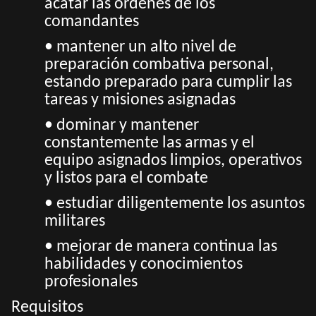
acatar las órdenes de los
comandantes
• mantener un alto nivel de
preparación combativa personal,
estando preparado para cumplir las
tareas y misiones asignadas
• dominar y mantener
constantemente las armas y el
equipo asignados limpios, operativos
y listos para el combate
• estudiar diligentemente los asuntos
militares
• mejorar de manera continua las
habilidades y conocimientos
profesionales
Requisitos