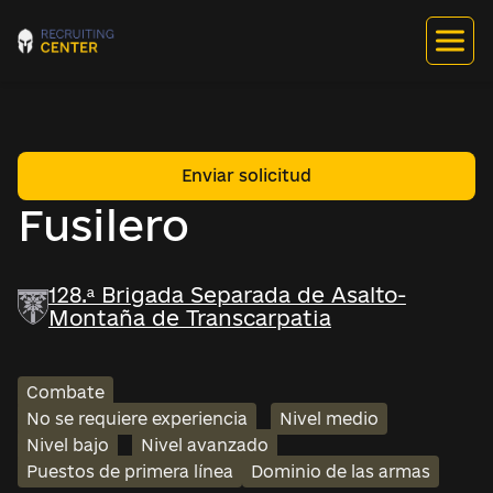
Enviar solicitud
Fusilero
128.ª Brigada Separada de Asalto-
Montaña de Transcarpatia
Combate
No se requiere experiencia
Nivel medio
Nivel bajo
Nivel avanzado
Puestos de primera línea
Dominio de las armas