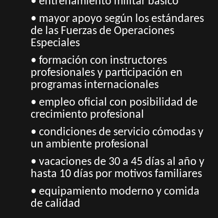
• ​​entrenamiento militar básico
• mayor apoyo según los estándares
de las Fuerzas de Operaciones
Especiales
• formación con instructores
profesionales y participación en
programas internacionales
• empleo oficial con posibilidad de
crecimiento profesional
• condiciones de servicio cómodas y
un ambiente profesional
• vacaciones de 30 a 45 días al año y
hasta 10 días por motivos familiares
• equipamiento moderno y comida
de calidad