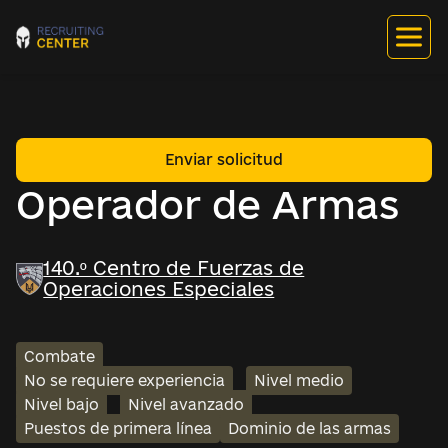
Enviar solicitud
Operador de Armas
140.º Centro de Fuerzas de
Operaciones Especiales
Combate
No se requiere experiencia
Nivel medio
Nivel bajo
Nivel avanzado
Puestos de primera línea
Dominio de las armas