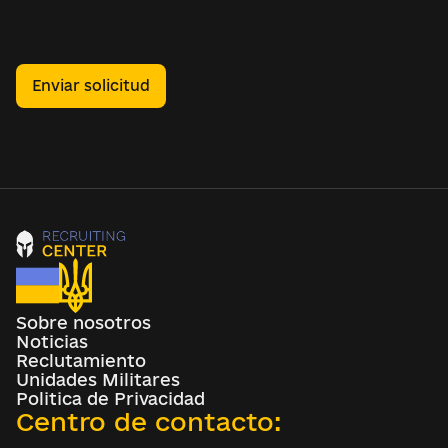
Enviar solicitud
Sobre nosotros
Noticias
Reclutamiento
Unidades Militares
Politica de Privacidad
Centro de contacto: