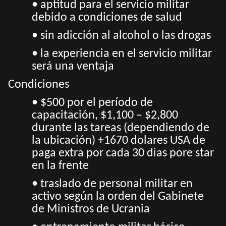
• aptitud para el servicio militar
debido a condiciones de salud
• sin adicción al alcohol o las drogas
• la experiencia en el servicio militar
será una ventaja
Condiciones
• $500 por el período de
capacitación, $1,100 – $2,800
durante las tareas (dependiendo de
la ubicación)
+1670 dolares USA de
paga extra por cada 30 dias pore star
en la frente
• traslado de personal militar en
activo según la orden del Gabinete
de Ministros de Ucrania