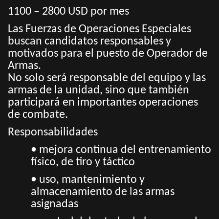
1100 – 2800 USD por mes
Las Fuerzas de Operaciones Especiales
buscan candidatos responsables y
motivados para el puesto de Operador de
Armas.
No solo será responsable del equipo y las
armas de la unidad, sino que también
participará en importantes operaciones
de combate.
Responsabilidades
• mejora continua del entrenamiento
físico, de tiro y táctico
• uso, mantenimiento y
almacenamiento de las armas
asignadas