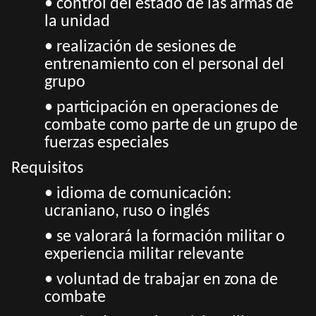
• control del estado de las armas de
la unidad
• realización de sesiones de
entrenamiento con el personal del
grupo
• participación en operaciones de
combate como parte de un grupo de
fuerzas especiales
Requisitos
• idioma de comunicación:
ucraniano, ruso o inglés
• se valorará la formación militar o
experiencia militar relevante
• voluntad de trabajar en zona de
combate