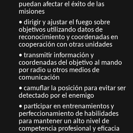
puedan afectar el éxito de las
misiones
• dirigir y ajustar el fuego sobre
objetivos utilizando datos de
reconocimiento y coordenadas en
cooperación con otras unidades
• transmitir información y
coordenadas del objetivo al mando
por radio u otros medios de
comunicación
• camuflar la posición para evitar ser
detectado por el enemigo
• participar en entrenamientos y
perfeccionamiento de habilidades
para mantener un alto nivel de
competencia profesional y eficacia