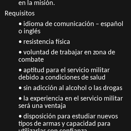
en la misión.
Requisitos
• idioma de comunicación – español
o inglés
• resistencia física
• voluntad de trabajar en zona de
combate
• aptitud para el servicio militar
debido a condiciones de salud
• sin adicción al alcohol o las drogas
• la experiencia en el servicio militar
será una ventaja
• disposición para estudiar nuevos
tipos de armas y capacidad para