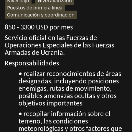
Nivel bajo
Nivel avanzado
Puestos de primera línea
Comunicación y coordinación
850 - 3300 USD por mes
Servicio oficial en las Fuerzas de
Operaciones Especiales de las Fuerzas
Armadas de Ucrania.
Responsabilidades
• realizar reconocimientos de áreas
designadas, incluyendo posiciones
enemigas, rutas de movimiento,
posibles amenazas ocultas y otros
objetivos importantes
• recopilar información sobre el
terreno, las condiciones
meteorológicas y otros factores que