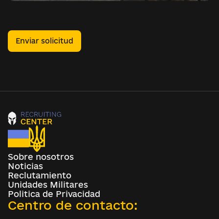
Enviar solicitud
Sobre nosotros
Noticias
Reclutamiento
Unidades Militares
Politica de Privacidad
Centro de contacto: