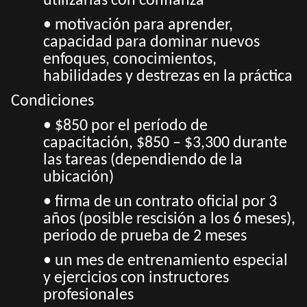
utilizarlas con confianza
• motivación para aprender,
capacidad para dominar nuevos
enfoques, conocimientos,
habilidades y destrezas en la práctica
Condiciones
• $850 por el período de
capacitación, $850 – $3,300 durante
las tareas (dependiendo de la
ubicación)
• firma de un contrato oficial por 3
años (posible rescisión a los 6 meses),
periodo de prueba de 2 meses
• un mes de entrenamiento especial
y ejercicios con instructores
profesionales