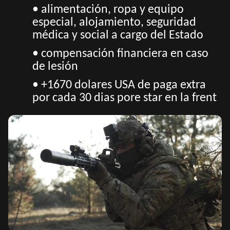
• alimentación, ropa y equipo
especial, alojamiento, seguridad
médica y social a cargo del Estado
• compensación financiera en caso
de lesión
• +1670 dolares USA de paga extra
por cada 30 dias pore star en la frent