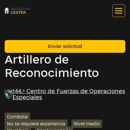
Enviar solicitud
Artillero de
Reconocimiento
144.º Centro de Fuerzas de Operaciones
Especiales
Combate
No se requiere experiencia
Nivel medio