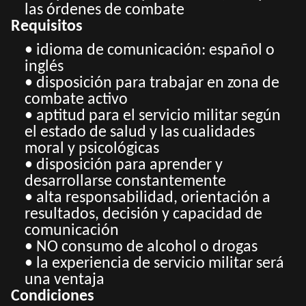
las órdenes de combate
Requisitos
• idioma de comunicación: español o
inglés
• disposición para trabajar en zona de
combate activo
• aptitud para el servicio militar según
el estado de salud y las cualidades
moral y psicológicas
• disposición para aprender y
desarrollarse constantemente
• alta responsabilidad, orientación a
resultados, decisión y capacidad de
comunicación
• NO consumo de alcohol o drogas
• la experiencia de servicio militar será
una ventaja
Condiciones