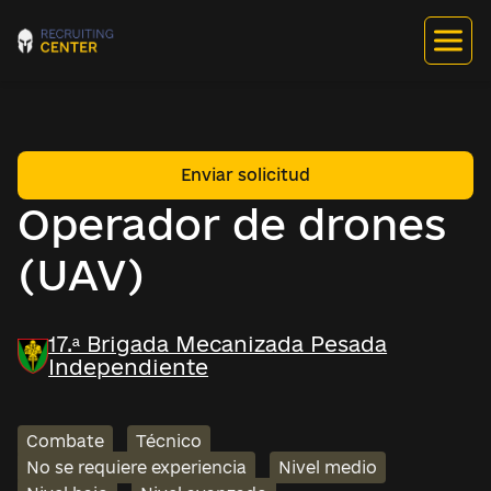
Enviar solicitud
Operador de drones
(UAV)
17.ª Brigada Mecanizada Pesada
Independiente
Combate
Técnico
No se requiere experiencia
Nivel medio