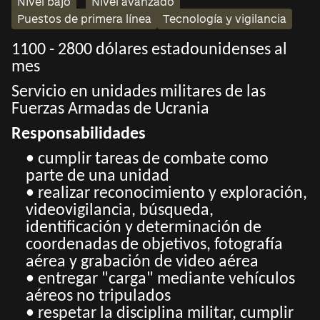
Nivel bajo
Nivel avanzado
Puestos de primera línea
Tecnología y vigilancia
1100 - 2800 dólares estadounidenses al
mes
Servicio en unidades militares de las
Fuerzas Armadas de Ucrania
Responsabilidades
• cumplir tareas de combate como
parte de una unidad
• realizar reconocimiento y exploración,
videovigilancia, búsqueda,
identificación y determinación de
coordenadas de objetivos, fotografía
aérea y grabación de video aérea
• entregar "carga" mediante vehículos
aéreos no tripulados
• respetar la disciplina militar, cumplir