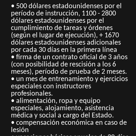
• 500 dólares estadounidenses por el
período de instrucción, 1100 - 2800
dólares estadounidenses por el
cumplimiento de tareas y órdenes
(según el lugar de ejecución), + 1670
dólares estadounidenses adicionales
por cada 30 días en la primera línea
• firma de un contrato oficial de 3 años
(con posibilidad de rescisión a los 6
meses), período de prueba de 2 meses.
• un mes de entrenamiento y ejercicios
especiales con instructores
profesionales.
• alimentación, ropa y equipo
especiales, alojamiento, asistencia
médica y social a cargo del Estado.
• compensación económica en caso de
lesión