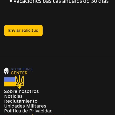
• vacaciones básicas anuales de 30 días
Enviar solicitud
Sobre nosotros
Noticias
Reclutamiento
Unidades Militares
Politica de Privacidad