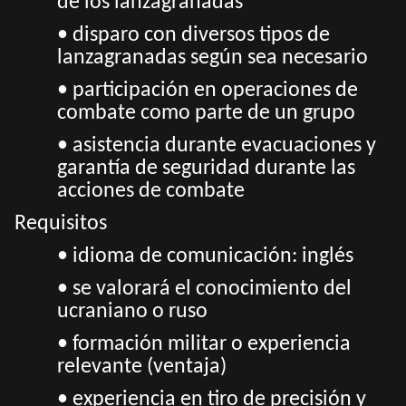
de los lanzagranadas
• disparo con diversos tipos de
lanzagranadas según sea necesario
• participación en operaciones de
combate como parte de un grupo
• asistencia durante evacuaciones y
garantía de seguridad durante las
acciones de combate
Requisitos
• idioma de comunicación: inglés
• se valorará el conocimiento del
ucraniano o ruso
• f
ormación militar o experiencia
relevante (ventaja)
• experiencia en tiro de precisión y