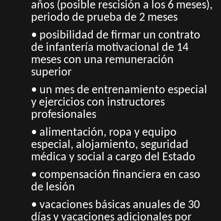
años (posible rescisión a los 6 meses),
periodo de prueba de 2 meses
• posibilidad de firmar un contrato
de infantería motivacional de 14
meses con una remuneración
superior
• un mes de entrenamiento especial
y ejercicios con instructores
profesionales
• alimentación, ropa y equipo
especial, alojamiento, seguridad
médica y social a cargo del Estado
• compensación financiera en caso
de lesión
• vacaciones básicas anuales de 30
días y vacaciones adicionales por