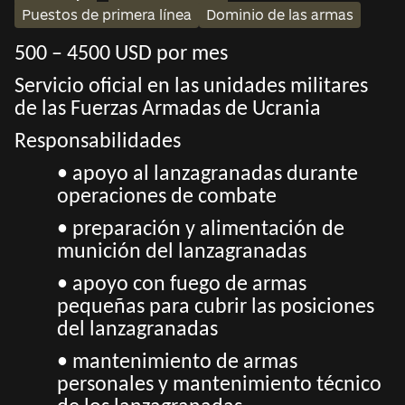
Puestos de primera línea
Dominio de las armas
500 – 4500 USD por mes
Servicio oficial en las unidades militares
de las Fuerzas Armadas de Ucrania
Responsabilidades
• apoyo al lanzagranadas durante
operaciones de combate
• preparación y alimentación de
munición del lanzagranadas
• apoyo con fuego de armas
pequeñas para cubrir las posiciones
del lanzagranadas
• mantenimiento de armas
personales y mantenimiento técnico