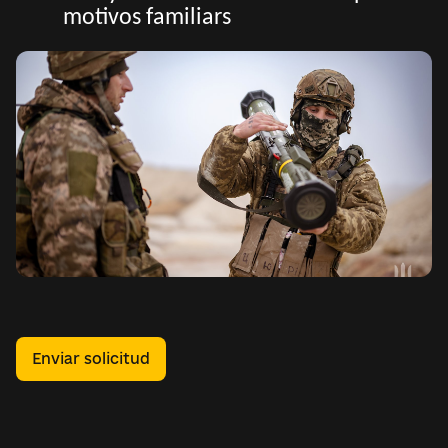
motivos familiars
Enviar solicitud