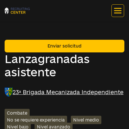
Enviar solicitud
Lanzagranadas
asistente
23ª Brigada Mecanizada Independiente
Combate
No se requiere experiencia
Nivel medio
Nivel bajo
Nivel avanzado