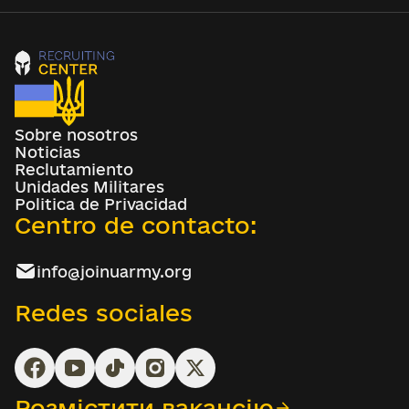
Sobre nosotros
Noticias
Reclutamiento
Unidades Militares
Politica de Privacidad
Centro de contacto:
info@joinuarmy.org
Redes sociales
Розмістити вакансію