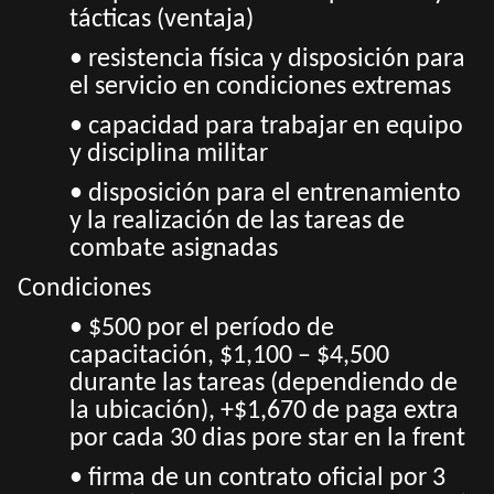
tácticas (ventaja)
• resistencia física y disposición para
el servicio en condiciones extremas
• capacidad para trabajar en equipo
y disciplina militar
• disposición para el entrenamiento
y la realización de las tareas de
combate asignadas
Condiciones
• $500 por el período de
capacitación, $1,100 – $4,500
durante las tareas (dependiendo de
la ubicación), +$1,670 de paga extra
por cada 30 dias pore star en la frent
• firma de un contrato oficial por 3