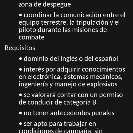
zona de despegue
• coordinar la comunicación entre el
equipo terrestre, la tripulación y el
piloto durante las misiones de
combate
Requisitos
• dominio del inglés o del español
• interés por adquirir conocimientos
en electrónica, sistemas mecánicos,
ingeniería y manejo de explosivos
• se valorará contar con un permiso
de conducir de categoría B
• no tener antecedentes penales
• ser apto para trabajar en
condiciones de campaña, sin