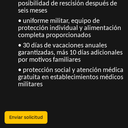
posibilidad de rescisión después de
seis meses
• uniforme militar, equipo de
protección individual y alimentación
completa proporcionados
• 30 días de vacaciones anuales
garantizadas, más 10 días adicionales
por motivos familiares
• protección social y atención médica
gratuita en establecimientos médicos
militares
Enviar solicitud