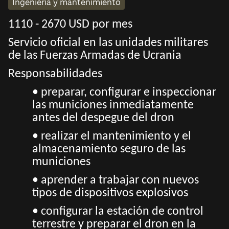
Ingeniería y mantenimiento
1110 - 2670 USD por mes
Servicio oficial en las unidades militares
de las Fuerzas Armadas de Ucrania
Responsabilidades
• preparar, configurar e inspeccionar
las municiones inmediatamente
antes del despegue del dron
• realizar el mantenimiento y el
almacenamiento seguro de las
municiones
• aprender a trabajar con nuevos
tipos de dispositivos explosivos
• configurar la estación de control
terrestre y preparar el dron en la