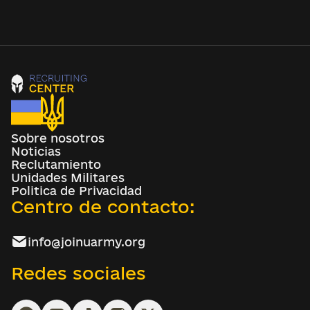
Sobre nosotros
Noticias
Reclutamiento
Unidades Militares
Politica de Privacidad
Centro de contacto:
info@joinuarmy.org
Redes sociales