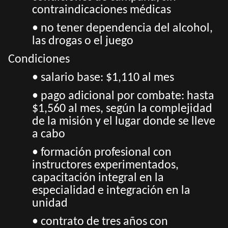
contraindicaciones médicas
• no tener dependencia del alcohol,
las drogas o el juego
Condiciones
• salario base: $1,110 al mes
• pago adicional por combate: hasta
$1,560 al mes, según la complejidad
de la misión y el lugar donde se lleve
a cabo
• formación profesional con
instructores experimentados,
capacitación integral en la
especialidad e integración en la
unidad
• contrato de tres años con