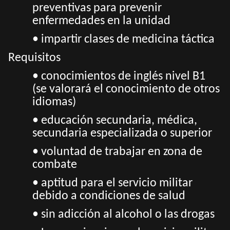
preventivas para prevenir
enfermedades en la unidad
• impartir clases de medicina táctica
Requisitos
• conocimientos de inglés nivel B1
(se valorará el conocimiento de otros
idiomas)
• educación secundaria, médica,
secundaria especializada o superior
• voluntad de trabajar en zona de
combate
• aptitud para el servicio militar
debido a condiciones de salud
• sin adicción al alcohol o las drogas