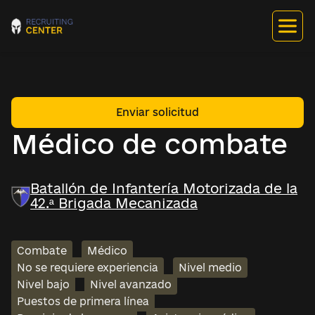
Enviar solicitud
Médico de combate
Batallón de Infantería Motorizada de la
42.ª Brigada Mecanizada
Combate
Médico
No se requiere experiencia
Nivel medio
Nivel bajo
Nivel avanzado
Puestos de primera línea