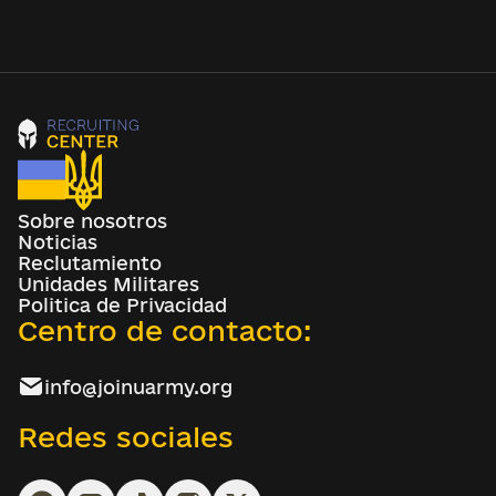
Sobre nosotros
Noticias
Reclutamiento
Unidades Militares
Politica de Privacidad
Centro de contacto:
info@joinuarmy.org
Redes sociales