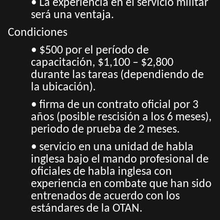
• La experiencia en el servicio militar
será una ventaja.
Condiciones
• $500 por el período de
capacitación, $1,100 – $2,800
durante las tareas (dependiendo de
la ubicación).
• firma de un contrato oficial por 3
años (posible rescisión a los 6 meses),
periodo de prueba de 2 meses.
• servicio en una unidad de habla
inglesa bajo el mando profesional de
oficiales de habla inglesa con
experiencia en combate que han sido
entrenados de acuerdo con los
estándares de la OTAN.