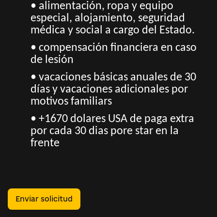
• alimentación, ropa y equipo
especial, alojamiento, seguridad
médica y social a cargo del Estado.
• compensación financiera en caso
de lesión
• vacaciones básicas anuales de 30
días y vacaciones adicionales por
motivos familiars
• +1670 dolares USA de paga extra
por cada 30 dias pore star en la
frente
Enviar solicitud