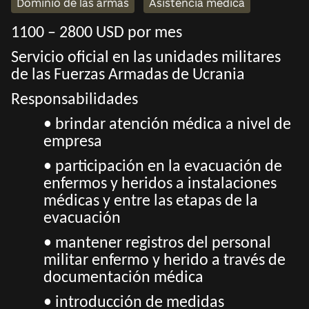
Dominio de las armas
Asistencia médica
1100 – 2800 USD por mes
Servicio oficial en las unidades militares
de las Fuerzas Armadas de Ucrania
Responsabilidades
• brindar atención médica a nivel de
empresa
• participación en la evacuación de
enfermos y heridos a instalaciones
médicas y entre las etapas de la
evacuación
• mantener registros del personal
militar enfermo y herido a través de
documentación médica
• introducción de medidas