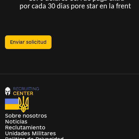
por cada 30 dias pore star en la frent
Enviar solicitud
Sobre nosotros
Noticias
Reclutamiento
Unidades Militares