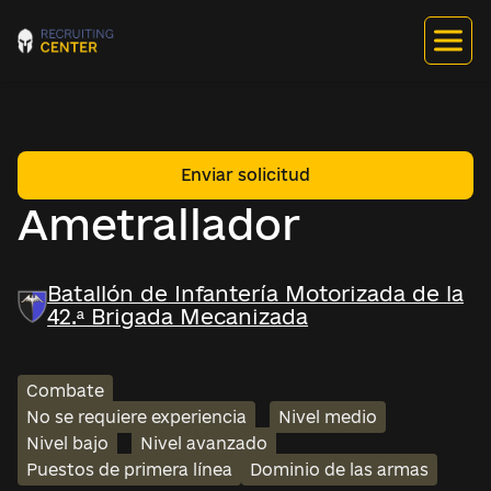
Enviar solicitud
Ametrallador
Batallón de Infantería Motorizada de la
42.ª Brigada Mecanizada
Combate
No se requiere experiencia
Nivel medio
Nivel bajo
Nivel avanzado
Puestos de primera línea
Dominio de las armas