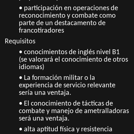
• participación en operaciones de
reconocimiento y combate como
parte de un destacamento de
francotiradores
Requisitos
• conocimientos de inglés nivel B1
(se valorará el conocimiento de otros
idiomas)
• La formación militar o la
experiencia de servicio relevante
sería una ventaja.
• El conocimiento de tácticas de
combate y manejo de ametralladoras
será una ventaja.
• alta aptitud física y resistencia