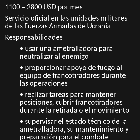
1100 – 2800 USD por mes
Servicio oficial en las unidades militares
de las Fuerzas Armadas de Ucrania
Responsabilidades
• usar una ametralladora para
neutralizar al enemigo
• proporcionar apoyo de fuego al
equipo de francotiradores durante
las operaciones
• realizar tareas para mantener
posiciones, cubrir francotiradores
durante la retirada o el movimiento
• supervisar el estado técnico de la
ametralladora, su mantenimiento y
preparación para el combate