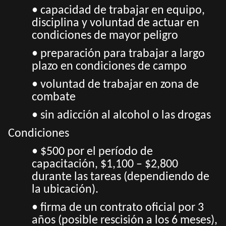
• capacidad de trabajar en equipo,
disciplina y voluntad de actuar en
condiciones de mayor peligro
• preparación para trabajar a largo
plazo en condiciones de campo
• voluntad de trabajar en zona de
combate
• sin adicción al alcohol o las drogas
Condiciones
• $500 por el período de
capacitación, $1,100 – $2,800
durante las tareas (dependiendo de
la ubicación).
• firma de un contrato oficial por 3
años (posible rescisión a los 6 meses),