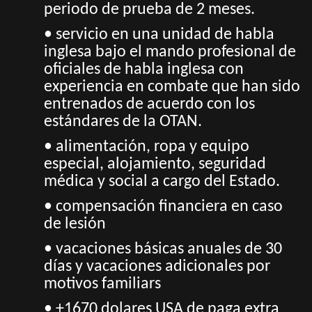
periodo de prueba de 2 meses.
• servicio en una unidad de habla
inglesa bajo el mando profesional de
oficiales de habla inglesa con
experiencia en combate que han sido
entrenados de acuerdo con los
estándares de la OTAN.
• alimentación, ropa y equipo
especial, alojamiento, seguridad
médica y social a cargo del Estado.
• compensación financiera en caso
de lesión
• vacaciones básicas anuales de 30
días y vacaciones adicionales por
motivos familiars
• +1670 dolares USA de paga extra