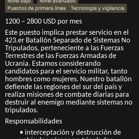
Nivel bajo
Nivel avanzado
Puestos de primera línea
Tecnología y vigilancia
1200 – 2800 USD por mes
Este puesto implica prestar servicio en el
423.er Batallón Separado de Sistemas No
Tripulados, perteneciente a las Fuerzas
Terrestres de las Fuerzas Armadas de
Ucrania. Estamos considerando
candidatos para el servicio militar, tanto
hombres como mujeres. Nuestro batallón
defiende las regiones del sur del país y
realiza misiones de combate diarias para
destruir al enemigo mediante sistemas no
tripulados.
Responsabilidades
• interceptación y destrucción de