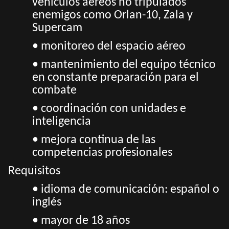
vehículos aéreos no tripulados
enemigos como Orlan-10, Zala y
Supercam
• monitoreo del espacio aéreo
• mantenimiento del equipo técnico
en constante preparación para el
combate
• coordinación con unidades e
inteligencia
• mejora continua de las
competencias profesionales
Requisitos
• idioma de comunicación: español o
inglés
• mayor de 18 años