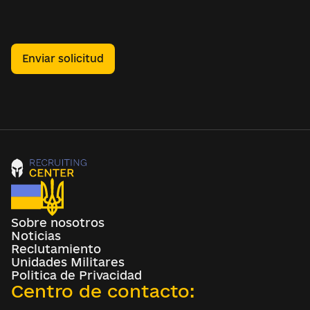
Enviar solicitud
Sobre nosotros
Noticias
Reclutamiento
Unidades Militares
Politica de Privacidad
Centro de contacto: