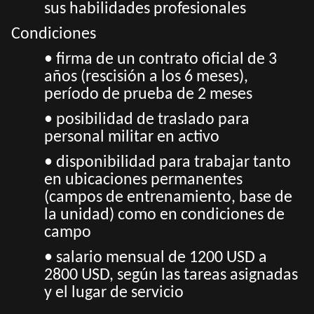
sus habilidades profesionales
Condiciones
• firma de un contrato oficial de 3
años (rescisión a los 6 meses),
período de prueba de 2 meses
• posibilidad de traslado para
personal militar en activo
• disponibilidad para trabajar tanto
en ubicaciones permanentes
(campos de entrenamiento, base de
la unidad) como en condiciones de
campo
• salario mensual de 1200 USD a
2800 USD, según las tareas asignadas
y el lugar de servicio