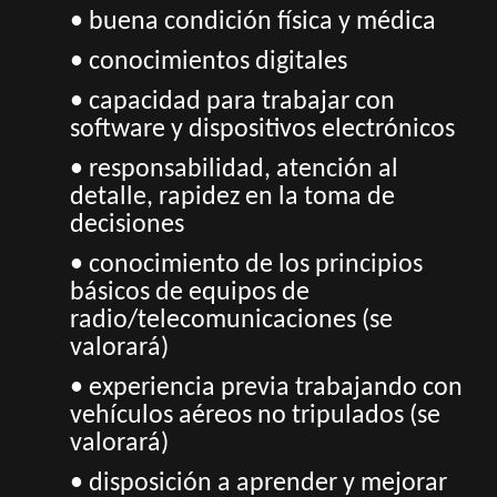
• buena condición física y médica
• conocimientos digitales
• capacidad para trabajar con
software y dispositivos electrónicos
• responsabilidad, atención al
detalle, rapidez en la toma de
decisiones
• conocimiento de los principios
básicos de equipos de
radio/telecomunicaciones (se
valorará)
• experiencia previa trabajando con
vehículos aéreos no tripulados (se
valorará)
• disposición a aprender y mejorar