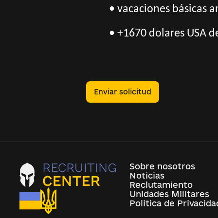
• vacaciones básicas a
• +1670 dolares USA de
Enviar solicitud
Sobre nosotros
Noticias
Reclutamiento
Unidades Militares
Politica de Privacida