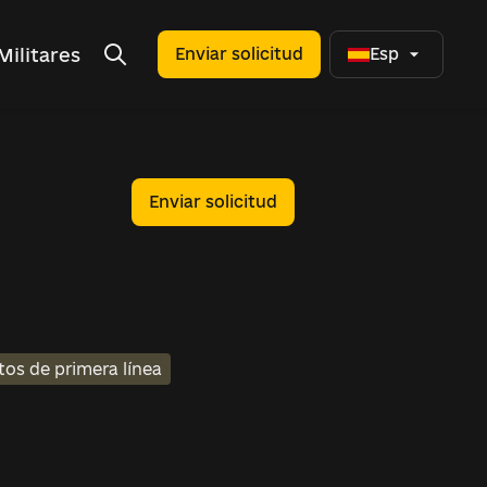
Militares
Enviar solicitud
Esp
Enviar solicitud
tos de primera línea