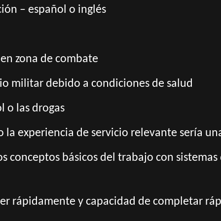
ón – español o inglés
r en zona de combate
cio militar debido a condiciones de salud
ol o las drogas
o la experiencia de servicio relevante sería un
s conceptos básicos del trabajo con sistemas d
er rápidamente y capacidad de completar ráp