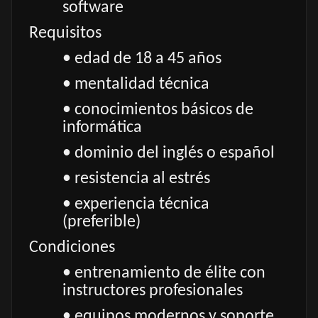
software
Requisitos
• edad de 18 a 45 años
• mentalidad técnica
• conocimientos básicos de
informática
• dominio del inglés o español
• resistencia al estrés
• experiencia técnica
(preferible)
Condiciones
• entrenamiento de élite con
instructores profesionales
• equipos modernos y soporte