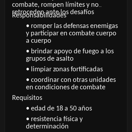
combate, rompen límites y no
retroceden ante los desafíos
Responsabilidades
• romper las defensas enemigas
y participar en combate cuerpo
a cuerpo
• brindar apoyo de fuego a los
grupos de asalto
• limpiar zonas fortificadas
• coordinar con otras unidades
en condiciones de combate
Requisitos
• edad de 18 a 50 años
• resistencia física y
determinación