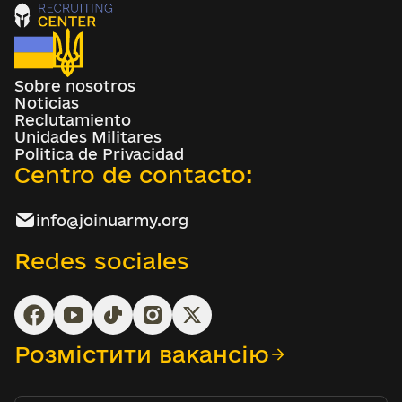
Sobre nosotros
Noticias
Reclutamiento
Unidades Militares
Politica de Privacidad
Centro de contacto:
info@joinuarmy.org
Redes sociales
Розмістити вакансію