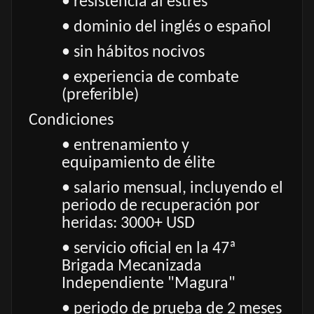
• resistencia al estrés
• dominio del inglés o español
• sin hábitos nocivos
• experiencia de combate
(preferible)
Condiciones
• entrenamiento y
equipamiento de élite
• salario mensual, incluyendo el
periodo de recuperación por
heridas: 3000+ USD
• servicio oficial en la 47ª
Brigada Mecanizada
Independiente "Magura"
• periodo de prueba de 2 meses