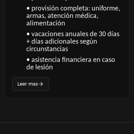
• provisión completa: uniforme,
armas, atención médica,
alimentación
• vacaciones anuales de 30 días
+ días adicionales según
circunstancias
• asistencia financiera en caso
de lesión
Leer mas