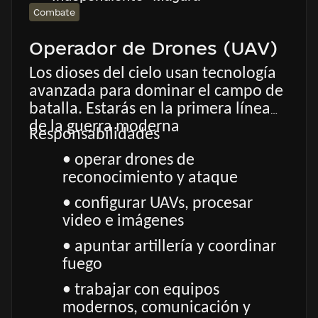
Combate
Operador de Drones (UAV)
Los dioses del cielo usan tecnología
avanzada para dominar el campo de
batalla. Estarás en la primera línea
de la guerra moderna
Responsabilidades
• operar drones de
reconocimiento y ataque
• configurar UAVs, procesar
video e imágenes
• apuntar artillería y coordinar
fuego
• trabajar con equipos
modernos, comunicación y