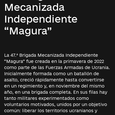
Mecanizada
Independiente
“Magura”
La 47.ª Brigada Mecanizada Independiente
“Magura” fue creada en la primavera de 2022
como parte de las Fuerzas Armadas de Ucrania.
Inicialmente formada como un batallón de
asalto, creció rápidamente hasta convertirse
en un regimiento y, en noviembre del mismo
año, en una brigada completa. En sus filas hay
tanto militares experimentados como
voluntarios motivados, unidos por un objetivo
común: liberar los territorios ucranianos y