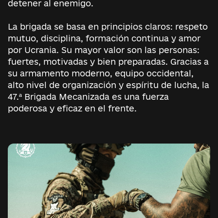
detener al enemigo.
La brigada se basa en principios claros: respeto
mutuo, disciplina, formación continua y amor
por Ucrania. Su mayor valor son las personas:
fuertes, motivadas y bien preparadas. Gracias a
su armamento moderno, equipo occidental,
alto nivel de organización y espíritu de lucha, la
47.ª Brigada Mecanizada es una fuerza
poderosa y eficaz en el frente.