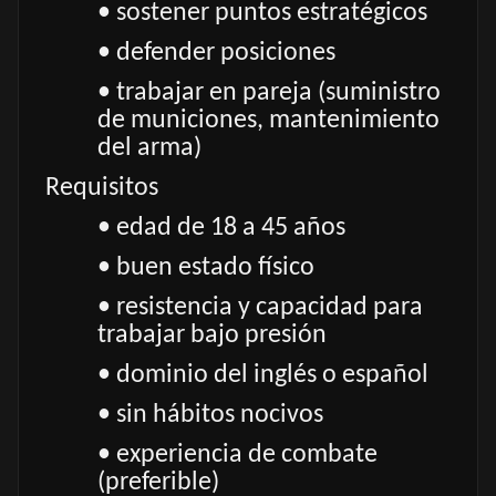
• sostener puntos estratégicos
• defender posiciones
• trabajar en pareja (suministro
de municiones, mantenimiento
del arma)
Requisitos
• edad de 18 a 45 años
• buen estado físico
• resistencia y capacidad para
trabajar bajo presión
• dominio del inglés o español
• sin hábitos nocivos
• experiencia de combate
(preferible)