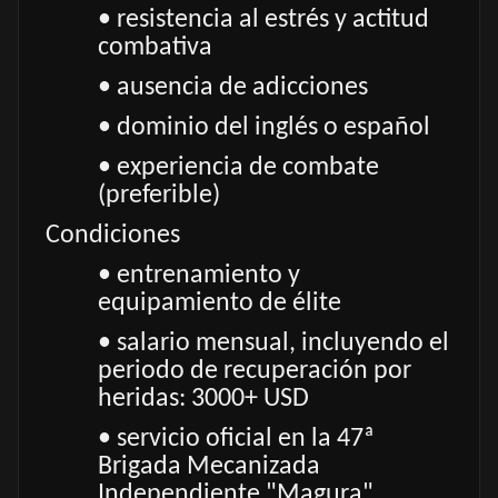
• resistencia al estrés y actitud
combativa
• ausencia de adicciones
• dominio del inglés o español
• experiencia de combate
(preferible)
Condiciones
• entrenamiento y
equipamiento de élite
• salario mensual, incluyendo el
periodo de recuperación por
heridas: 3000+ USD
• servicio oficial en la 47ª
Brigada Mecanizada
Independiente "Magura"