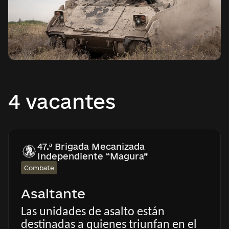
4 vacantes
47.ª Brigada Mecanizada
Independiente “Magura”
Combate
Asaltante
Las unidades de asalto están
destinadas a quienes triunfan en el