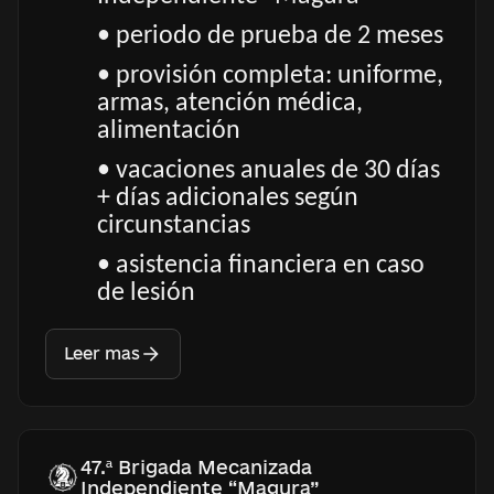
• periodo de prueba de 2 meses
• provisión completa: uniforme,
armas, atención médica,
alimentación
• vacaciones anuales de 30 días
+ días adicionales según
circunstancias
• asistencia financiera en caso
de lesión
Leer mas
47.ª Brigada Mecanizada
Independiente “Magura”