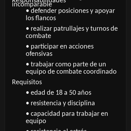
Responsabilidades
incomparable
• defender posiciones y apoyar
los flancos
• realizar patrullajes y turnos de
combate
• participar en acciones
ofensivas
• trabajar como parte de un
equipo de combate coordinado
Requisitos
• edad de 18 a 50 años
• resistencia y disciplina
• capacidad para trabajar en
equipo