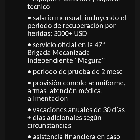
técnico
• salario mensual, incluyendo el
periodo de recuperación por
heridas: 3000+ USD
• servicio oficial en la 47ª
Brigada Mecanizada
Independiente "Magura"
• periodo de prueba de 2 mese
• provisión completa: uniforme,
armas, atención médica,
alimentación
• vacaciones anuales de 30 días
+ días adicionales según
circunstancias
• asistencia financiera en caso