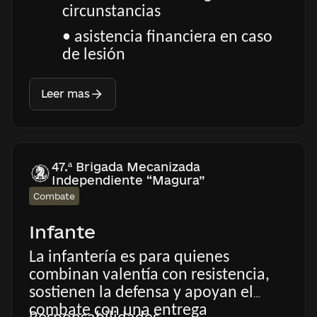
circunstancias
• asistencia financiera en caso
de lesión
Leer mas
47.ª Brigada Mecanizada
Independiente “Magura”
Combate
Infante
La infantería es para quienes
combinan valentía con resistencia,
sostienen la defensa y apoyan el
combate con una entrega