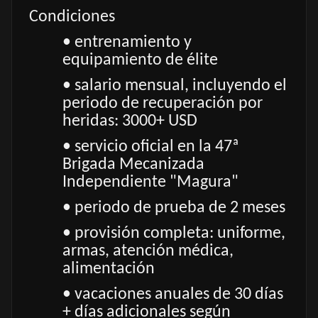
Condiciones
• entrenamiento y
equipamiento de élite
• salario mensual, incluyendo el
periodo de recuperación por
heridas: 3000+ USD
• servicio oficial en la 47ª
Brigada Mecanizada
Independiente "Magura"
• periodo de prueba de 2 meses
• provisión completa: uniforme,
armas, atención médica,
alimentación
• vacaciones anuales de 30 días
+ días adicionales según