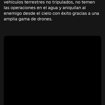
vehículos terrestres no tripulados, no temen
las operaciones en el agua y aniquilan al
enemigo desde el cielo con éxito gracias a una
amplia gama de drones.