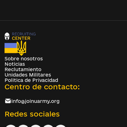
Sobre nosotros
Noticias
Reclutamiento
Unidades Militares
Politica de Privacidad
Centro de contacto:
info@joinuarmy.org
Redes sociales