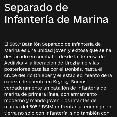
Separado de
Infantería de Marina
El 505.º Batallón Separado de Infantería de
Marina es una unidad joven y exitosa que se ha
destacado en combate: desde la defensa de
Avdiivka y la liberación de Urozhaine y las
posteriores batallas por el Donbás, hasta el
cruce del río Dniéper y el establecimiento de la
cabeza de puente en Krynky. Somos
verdaderamente un batallón de infantería de
marina de primera línea, con armamento
moderno y mando joven. Los infantes de
marina del 505.º BSIM enfrentan al enemigo en
tierra no solo con infantería, sino también con