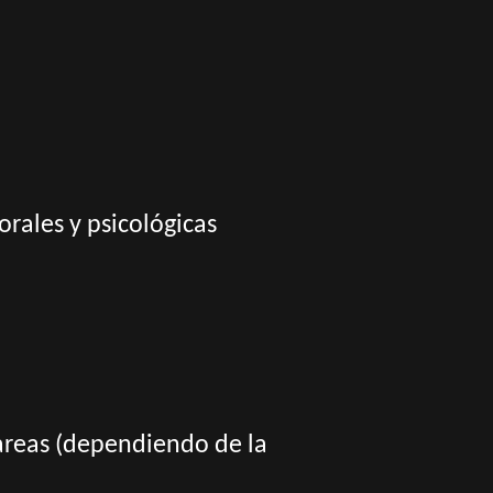
orales y psicológicas
tareas (dependiendo de la