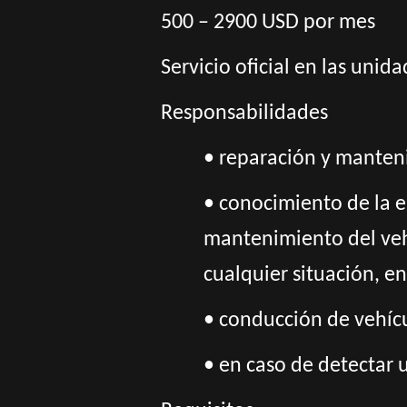
500 – 2900 USD por mes
Servicio oficial en las unid
Responsabilidades
• reparación y manten
• conocimiento de la e
mantenimiento del vehí
cualquier situación, e
• conducción de vehícu
• en caso de detectar